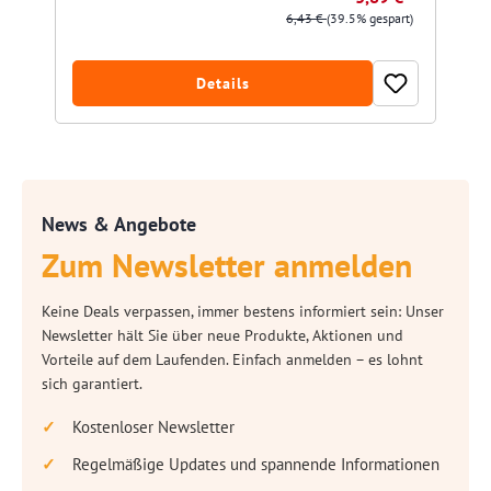
6,43 €
(39.5% gespart)
Details
News & Angebote
Zum Newsletter anmelden
Keine Deals verpassen, immer bestens informiert sein: Unser
Newsletter hält Sie über neue Produkte, Aktionen und
Vorteile auf dem Laufenden. Einfach anmelden – es lohnt
sich garantiert.
Kostenloser Newsletter
Regelmäßige Updates und spannende Informationen