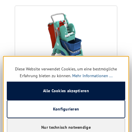
Diese Website verwendet Cookies, um eine bestmögliche
Erfahrung bieten zu können.
Mehr Informationen ...
Alle Cookies akzeptieren
TTS Einfachfahreimer Nick plus 10 mit 15 ltr. Eimer
Konfigurieren
Nur technisch notwendige