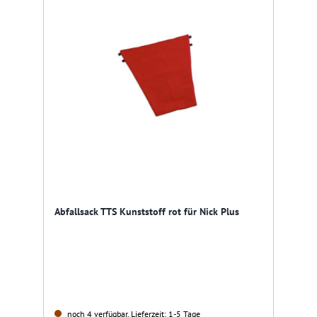
Abfallsack TTS Kunststoff rot für Nick Plus
noch 4 verfügbar, Lieferzeit: 1-5 Tage