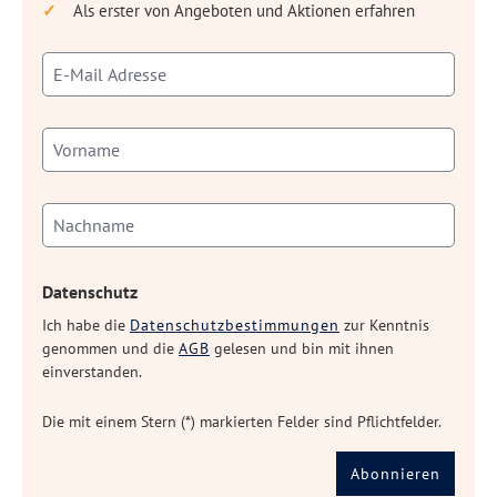
Als erster von Angeboten und Aktionen erfahren
Datenschutz
Ich habe die
Datenschutzbestimmungen
zur Kenntnis
genommen und die
AGB
gelesen und bin mit ihnen
einverstanden.
Die mit einem Stern (*) markierten Felder sind Pflichtfelder.
Abonnieren