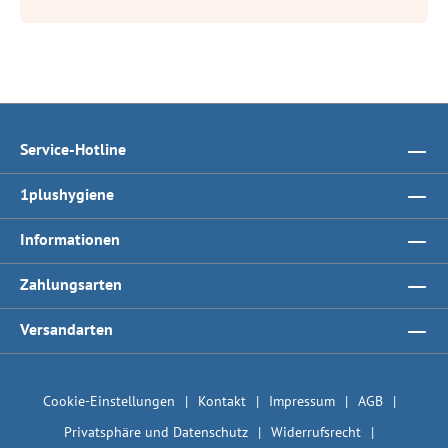
Service-Hotline
1plushygiene
Informationen
Zahlungsarten
Versandarten
Cookie-Einstellungen
Kontakt
Impressum
AGB
Privatsphäre und Datenschutz
Widerrufsrecht