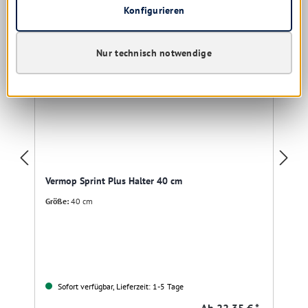
Konfigurieren
Nur technisch notwendige
Vermop Sprint Plus Halter 40 cm
Größe:
40 cm
Sofort verfügbar, Lieferzeit: 1-5 Tage
Ab
22,35 € *