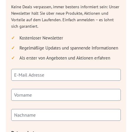
Keine Deals verpassen, immer bestens informiert sein: Unser
Newsletter hält Sie über neue Produkte, Aktionen und
Vorteile auf dem Laufenden. Einfach anmelden – es lohnt
sich garantiert.
Kostenloser Newsletter
Regelmäßige Updates und spannende Informationen
Als erster von Angeboten und Aktionen erfahren