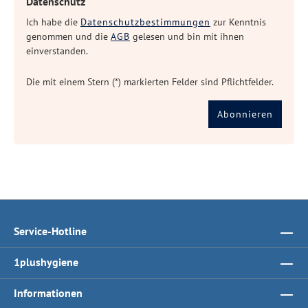
Datenschutz
Ich habe die
Datenschutzbestimmungen
zur Kenntnis
genommen und die
AGB
gelesen und bin mit ihnen
einverstanden.
Die mit einem Stern (*) markierten Felder sind Pflichtfelder.
Abonnieren
Service-Hotline
1plushygiene
Informationen