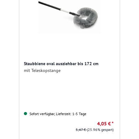
Staubbiene oval ausziehbar bis 172 cm
mit Teleskopstange
Sofort verfügbar, Lieferzeit: 1-5 Tage
4,05 € *
5,47 €
(25.96% gespart)