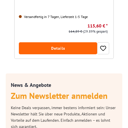
Versandfertig in 7 Tagen, Lieferzeit 1-5 Tage
115,60 € *
164,89 €
(29.89% gespart)
Details
News & Angebote
Zum Newsletter anmelden
Keine Deals verpassen, immer bestens informiert sein: Unser
Newsletter hält Sie über neue Produkte, Aktionen und
Vorteile auf dem Laufenden. Einfach anmelden – es lohnt
sich garantiert.