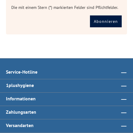
Die mit einem Stern (*) markierten Felder sind Pflichtfelder.
Abonnieren
Service-Hotline
1plushygiene
Informationen
Zahlungsarten
Versandarten