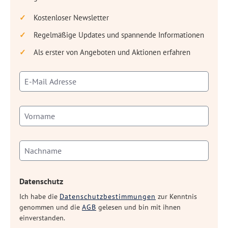
Kostenloser Newsletter
Regelmäßige Updates und spannende Informationen
Als erster von Angeboten und Aktionen erfahren
Datenschutz
Ich habe die
Datenschutzbestimmungen
zur Kenntnis
genommen und die
AGB
gelesen und bin mit ihnen
einverstanden.