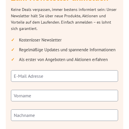
Keine Deals verpassen, immer bestens informiert sein: Unser
Newsletter hält Sie über neue Produkte, Aktionen und
Vorteile auf dem Laufenden. Einfach anmelden – es lohnt
sich garantiert.
Kostenloser Newsletter
Regelmäßige Updates und spannende Informationen
Als erster von Angeboten und Aktionen erfahren