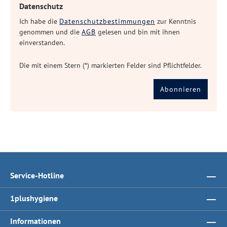
Datenschutz
Ich habe die
Datenschutzbestimmungen
zur Kenntnis
genommen und die
AGB
gelesen und bin mit ihnen
einverstanden.
Die mit einem Stern (*) markierten Felder sind Pflichtfelder.
Abonnieren
Service-Hotline
1plushygiene
Informationen