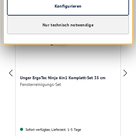
Konfigurieren
Nur technisch notwendige
Unger ErgoTec Ninja 6in1 Komplett-Set 35 cm
Fensterreinigungs-Set
Sofort verfügbar, Lieferzeit: 1-5 Tage