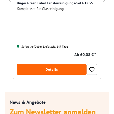
Unger Green Label Fensterreinigungs-Set GTK35
Komplettset für Glasreinigung
Sofort verfügbar, Lieferzeit: 1-5 Tage
Ab
60,08 € *
Details
News & Angebote
Zum Newsletter anmelden