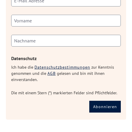
Datenschutz
Ich habe die
Datenschutzbestimmungen
zur Kenntnis
genommen und die
AGB
gelesen und bin mit ihnen
einverstanden.
Die mit einem Stern (*) markierten Felder sind Pflichtfelder.
Abonnieren