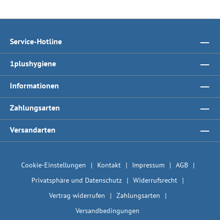
Service-Hotline
1plushygiene
Informationen
Zahlungsarten
Versandarten
Cookie-Einstellungen
Kontakt
Impressum
AGB
Privatsphäre und Datenschutz
Widerrufsrecht
Vertrag widerrufen
Zahlungsarten
Versandbedingungen