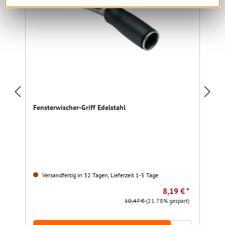
Fensterwischer-Griff Edelstahl
Versandfertig in 32 Tagen, Lieferzeit 1-5 Tage
8,19 € *
10,47 €
(21.78% gespart)