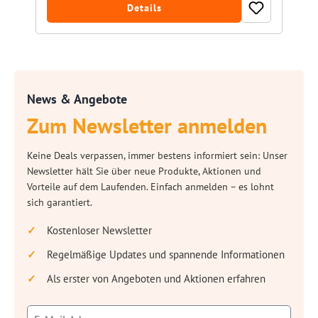
Details
News & Angebote
Zum Newsletter anmelden
Keine Deals verpassen, immer bestens informiert sein: Unser
Newsletter hält Sie über neue Produkte, Aktionen und
Vorteile auf dem Laufenden. Einfach anmelden – es lohnt
sich garantiert.
Kostenloser Newsletter
Regelmäßige Updates und spannende Informationen
Als erster von Angeboten und Aktionen erfahren