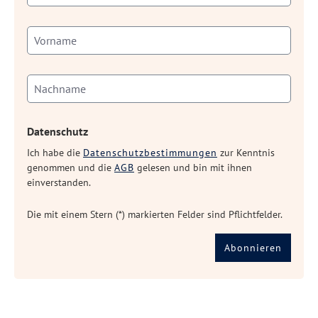
Datenschutz
Ich habe die
Datenschutzbestimmungen
zur Kenntnis
genommen und die
AGB
gelesen und bin mit ihnen
einverstanden.
Die mit einem Stern (*) markierten Felder sind Pflichtfelder.
Abonnieren