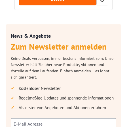
News & Angebote
Zum Newsletter anmelden
Keine Deals verpassen, immer bestens informiert sein: Unser
Newsletter hält Sie über neue Produkte, Aktionen und
Vorteile auf dem Laufenden. Einfach anmelden – es lohnt
sich garantiert.
Kostenloser Newsletter
Regelmäßige Updates und spannende Informationen
Als erster von Angeboten und Aktionen erfahren