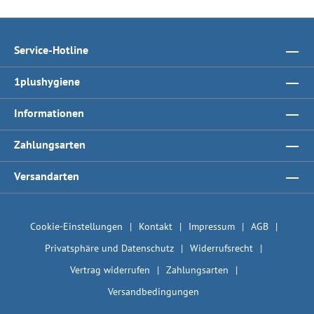
Service-Hotline
1plushygiene
Informationen
Zahlungsarten
Versandarten
Cookie-Einstellungen
Kontakt
Impressum
AGB
Privatsphäre und Datenschutz
Widerrufsrecht
Vertrag widerrufen
Zahlungsarten
Versandbedingungen