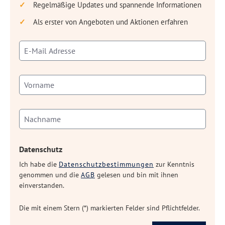
Regelmäßige Updates und spannende Informationen
Als erster von Angeboten und Aktionen erfahren
Datenschutz
Ich habe die
Datenschutzbestimmungen
zur Kenntnis
genommen und die
AGB
gelesen und bin mit ihnen
einverstanden.
Die mit einem Stern (*) markierten Felder sind Pflichtfelder.