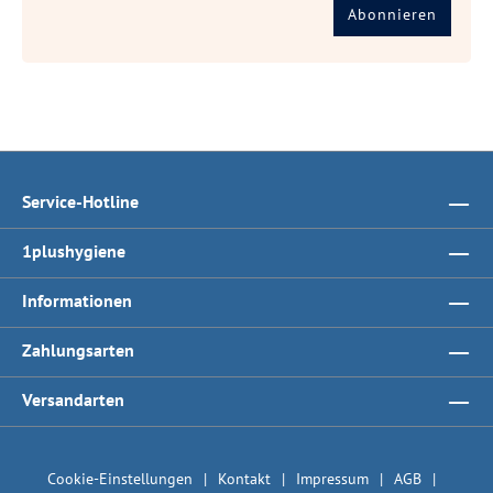
Abonnieren
Service-Hotline
1plushygiene
Informationen
Zahlungsarten
Versandarten
Cookie-Einstellungen
Kontakt
Impressum
AGB