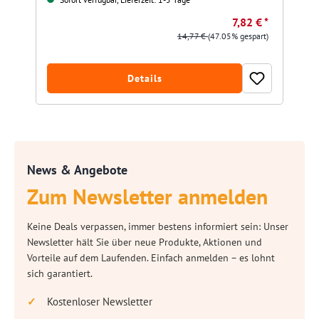
7,82 € *
14,77 €
(47.05% gespart)
Details
News & Angebote
Zum Newsletter anmelden
Keine Deals verpassen, immer bestens informiert sein: Unser
Newsletter hält Sie über neue Produkte, Aktionen und
Vorteile auf dem Laufenden. Einfach anmelden – es lohnt
sich garantiert.
Kostenloser Newsletter