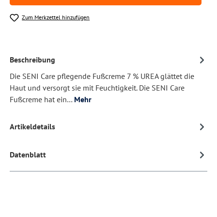
Zum Merkzettel hinzufügen
Beschreibung
Die SENI Care pflegende Fußcreme 7 % UREA glättet die
Haut und versorgt sie mit Feuchtigkeit. Die SENI Care
Fußcreme hat ein…
Mehr
Artikeldetails
Datenblatt