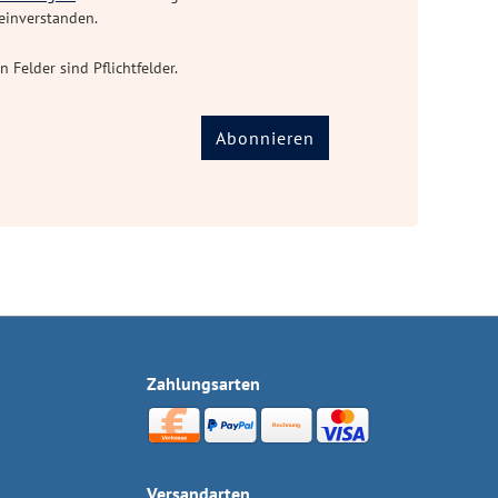
einverstanden.
n Felder sind Pflichtfelder.
Abonnieren
Zahlungsarten
Versandarten