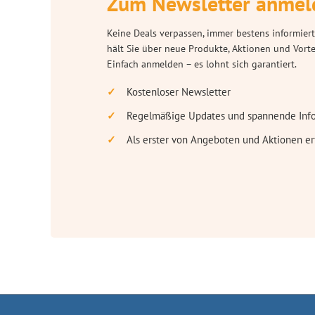
Zum Newsletter anmel
Keine Deals verpassen, immer bestens informiert
hält Sie über neue Produkte, Aktionen und Vort
Einfach anmelden – es lohnt sich garantiert.
Kostenloser Newsletter
Regelmäßige Updates und spannende Inf
Als erster von Angeboten und Aktionen er