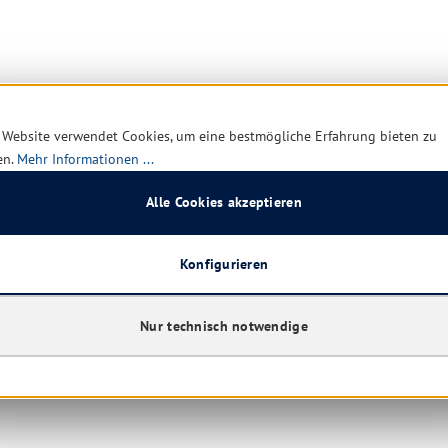
 Website verwendet Cookies, um eine bestmögliche Erfahrung bieten zu
en.
Mehr Informationen ...
Alle Cookies akzeptieren
Konfigurieren
Nur technisch notwendige