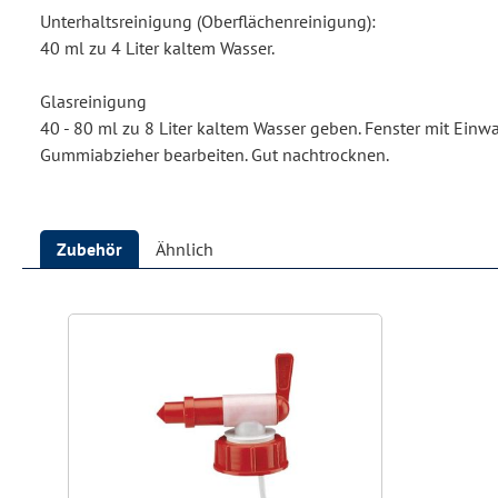
Unterhaltsreinigung (Oberflächenreinigung):
40 ml zu 4 Liter kaltem Wasser.
Glasreinigung
40 - 80 ml zu 8 Liter kaltem Wasser geben. Fenster mit Einw
Gummiabzieher bearbeiten. Gut nachtrocknen.
Zubehör
Ähnlich
Produktgalerie überspringen