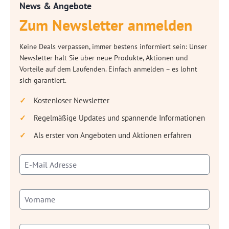
News & Angebote
Zum Newsletter anmelden
Keine Deals verpassen, immer bestens informiert sein: Unser
Newsletter hält Sie über neue Produkte, Aktionen und
Vorteile auf dem Laufenden. Einfach anmelden – es lohnt
sich garantiert.
Kostenloser Newsletter
Regelmäßige Updates und spannende Informationen
Als erster von Angeboten und Aktionen erfahren