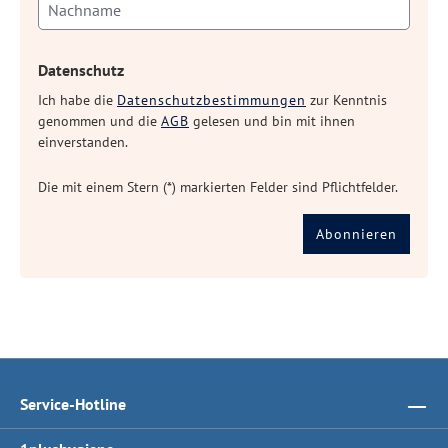
Datenschutz
Ich habe die
Datenschutzbestimmungen
zur Kenntnis
genommen und die
AGB
gelesen und bin mit ihnen
einverstanden.
Die mit einem Stern (*) markierten Felder sind Pflichtfelder.
Abonnieren
Service-Hotline