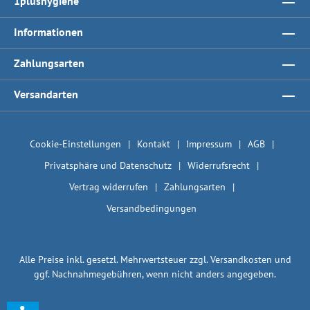
1plushygiene
Informationen
Zahlungsarten
Versandarten
Cookie-Einstellungen
Kontakt
Impressum
AGB
Privatsphäre und Datenschutz
Widerrufsrecht
Vertrag widerrufen
Zahlungsarten
Versandbedingungen
Alle Preise inkl. gesetzl. Mehrwertsteuer zzgl.
Versandkosten
und
ggf. Nachnahmegebühren, wenn nicht anders angegeben.