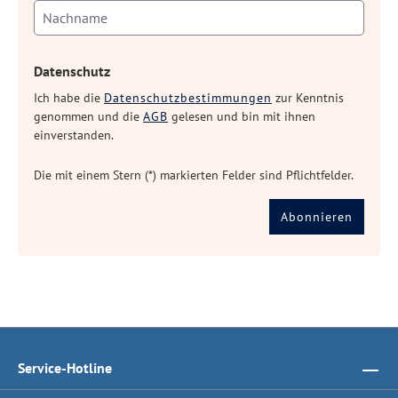
Datenschutz
Ich habe die
Datenschutzbestimmungen
zur Kenntnis
genommen und die
AGB
gelesen und bin mit ihnen
einverstanden.
Die mit einem Stern (*) markierten Felder sind Pflichtfelder.
Abonnieren
Service-Hotline