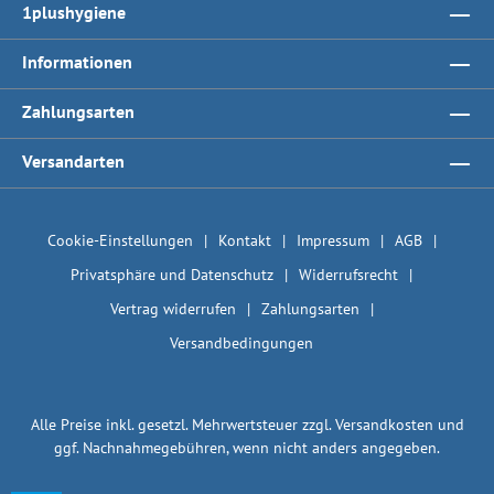
1plushygiene
Informationen
Zahlungsarten
Versandarten
Cookie-Einstellungen
Kontakt
Impressum
AGB
Privatsphäre und Datenschutz
Widerrufsrecht
Vertrag widerrufen
Zahlungsarten
Versandbedingungen
Alle Preise inkl. gesetzl. Mehrwertsteuer zzgl.
Versandkosten
und
ggf. Nachnahmegebühren, wenn nicht anders angegeben.