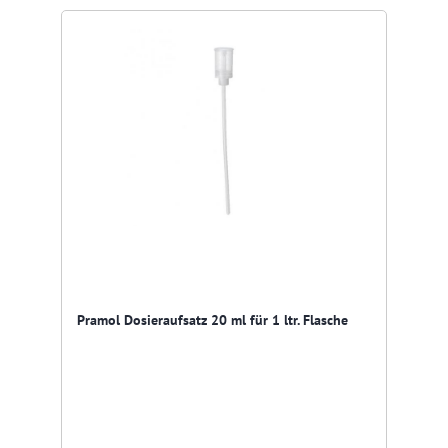
Pramol Dosieraufsatz 20 ml für 1 ltr. Flasche