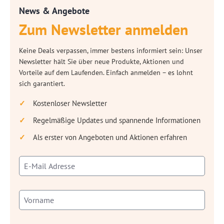
News & Angebote
Zum Newsletter anmelden
Keine Deals verpassen, immer bestens informiert sein: Unser
Newsletter hält Sie über neue Produkte, Aktionen und
Vorteile auf dem Laufenden. Einfach anmelden – es lohnt
sich garantiert.
Kostenloser Newsletter
Regelmäßige Updates und spannende Informationen
Als erster von Angeboten und Aktionen erfahren