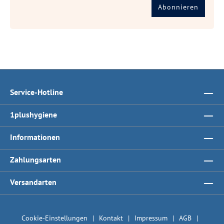
Abonnieren
Service-Hotline
1plushygiene
Informationen
Zahlungsarten
Versandarten
Cookie-Einstellungen
Kontakt
Impressum
AGB