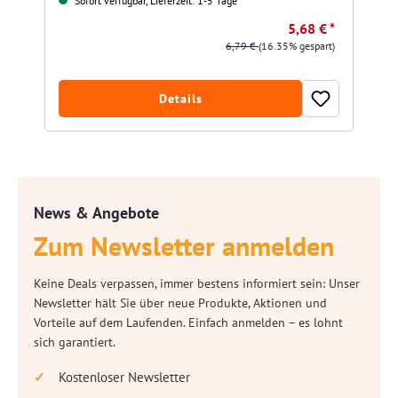
Sofort verfügbar, Lieferzeit: 1-5 Tage
5,68 € *
6,79 €
(16.35% gespart)
Details
News & Angebote
Zum Newsletter anmelden
Keine Deals verpassen, immer bestens informiert sein: Unser
Newsletter hält Sie über neue Produkte, Aktionen und
Vorteile auf dem Laufenden. Einfach anmelden – es lohnt
sich garantiert.
Kostenloser Newsletter