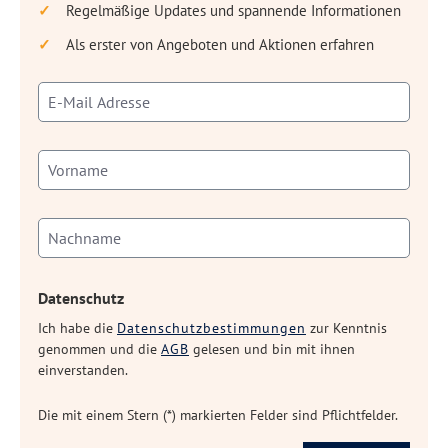
Regelmäßige Updates und spannende Informationen
Als erster von Angeboten und Aktionen erfahren
Datenschutz
Ich habe die
Datenschutzbestimmungen
zur Kenntnis
genommen und die
AGB
gelesen und bin mit ihnen
einverstanden.
Die mit einem Stern (*) markierten Felder sind Pflichtfelder.