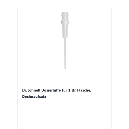
Dr. Schnell Dosierhilfe für 1 ltr. Flasche,
Dosieraufsatz