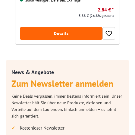
Sofort verfügbar, Lieferzeit: 1-5 Tage
2,84 € *
3,88 €
(26.8% gespart)
Details
News & Angebote
Zum Newsletter anmelden
Keine Deals verpassen, immer bestens informiert sein: Unser
Newsletter hält Sie über neue Produkte, Aktionen und
Vorteile auf dem Laufenden. Einfach anmelden – es lohnt
sich garantiert.
Kostenloser Newsletter