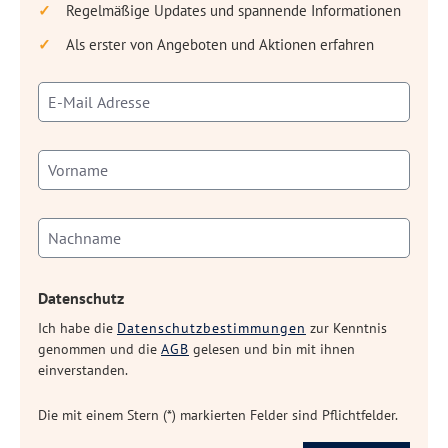
Regelmäßige Updates und spannende Informationen
Als erster von Angeboten und Aktionen erfahren
Datenschutz
Ich habe die
Datenschutzbestimmungen
zur Kenntnis
genommen und die
AGB
gelesen und bin mit ihnen
einverstanden.
Die mit einem Stern (*) markierten Felder sind Pflichtfelder.