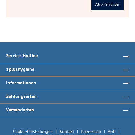
Abonnieren
Service-Hotline
1plushygiene
Informationen
Zahlungsarten
Versandarten
Cookie-Einstellungen
Kontakt
Impressum
AGB