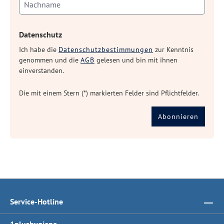
Datenschutz
Ich habe die
Datenschutzbestimmungen
zur Kenntnis
genommen und die
AGB
gelesen und bin mit ihnen
einverstanden.
Die mit einem Stern (*) markierten Felder sind Pflichtfelder.
Abonnieren
Service-Hotline