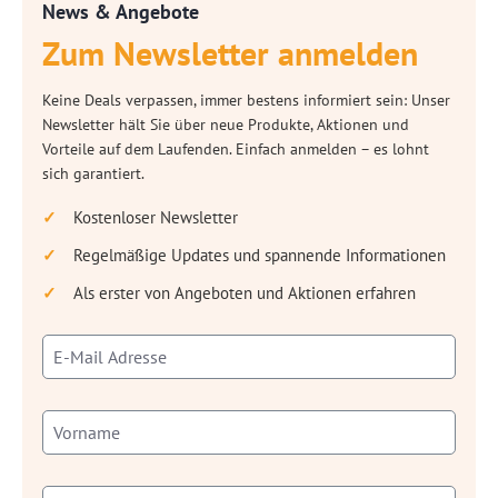
News & Angebote
Zum Newsletter anmelden
Keine Deals verpassen, immer bestens informiert sein: Unser
Newsletter hält Sie über neue Produkte, Aktionen und
Vorteile auf dem Laufenden. Einfach anmelden – es lohnt
sich garantiert.
Kostenloser Newsletter
Regelmäßige Updates und spannende Informationen
Als erster von Angeboten und Aktionen erfahren