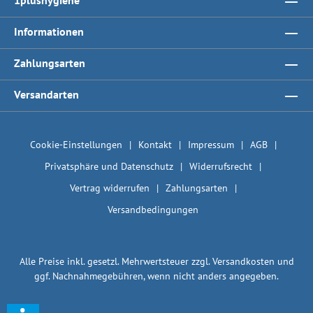
1plushygiene
Informationen
Zahlungsarten
Versandarten
Cookie-Einstellungen
Kontakt
Impressum
AGB
Privatsphäre und Datenschutz
Widerrufsrecht
Vertrag widerrufen
Zahlungsarten
Versandbedingungen
Alle Preise inkl. gesetzl. Mehrwertsteuer zzgl.
Versandkosten
und
ggf. Nachnahmegebühren, wenn nicht anders angegeben.