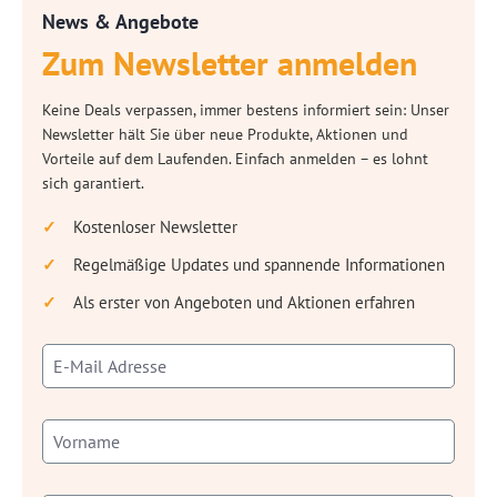
News & Angebote
Zum Newsletter anmelden
Keine Deals verpassen, immer bestens informiert sein: Unser
Newsletter hält Sie über neue Produkte, Aktionen und
Vorteile auf dem Laufenden. Einfach anmelden – es lohnt
sich garantiert.
Kostenloser Newsletter
Regelmäßige Updates und spannende Informationen
Als erster von Angeboten und Aktionen erfahren