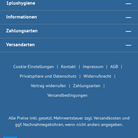
1plushygiene
Informationen
Zahlungsarten
Versandarten
Cookie-Einstellungen
Kontakt
Impressum
AGB
Privatsphäre und Datenschutz
Widerrufsrecht
Vertrag widerrufen
Zahlungsarten
Versandbedingungen
Alle Preise inkl. gesetzl. Mehrwertsteuer zzgl.
Versandkosten
und
ggf. Nachnahmegebühren, wenn nicht anders angegeben.