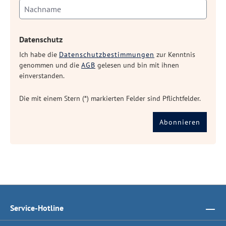
Datenschutz
Ich habe die
Datenschutzbestimmungen
zur Kenntnis
genommen und die
AGB
gelesen und bin mit ihnen
einverstanden.
Die mit einem Stern (*) markierten Felder sind Pflichtfelder.
Abonnieren
Service-Hotline