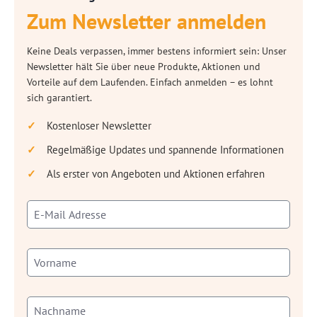
Zum Newsletter anmelden
Keine Deals verpassen, immer bestens informiert sein: Unser
Newsletter hält Sie über neue Produkte, Aktionen und
Vorteile auf dem Laufenden. Einfach anmelden – es lohnt
sich garantiert.
Kostenloser Newsletter
Regelmäßige Updates und spannende Informationen
Als erster von Angeboten und Aktionen erfahren