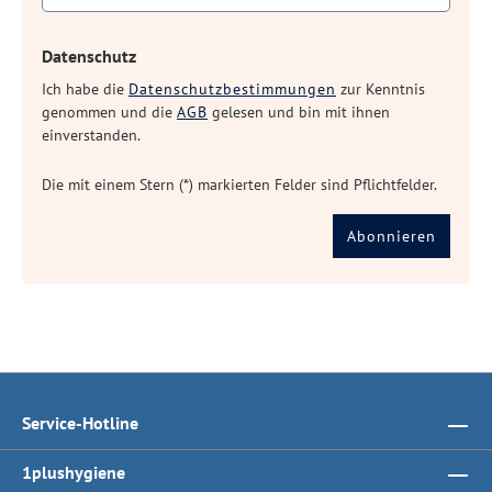
Datenschutz
Ich habe die
Datenschutzbestimmungen
zur Kenntnis
genommen und die
AGB
gelesen und bin mit ihnen
einverstanden.
Die mit einem Stern (*) markierten Felder sind Pflichtfelder.
Abonnieren
Service-Hotline
1plushygiene