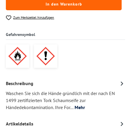
In den Warenkorb
Zum Merkzettel hinzufügen
Gefahrensymbol
Beschreibung
Waschen Sie sich die Hände gründlich mit der nach EN
1499 zertifizierten Tork Schaumseife zur
Händedekontamination. Ihre For…
Mehr
Artikeldetails