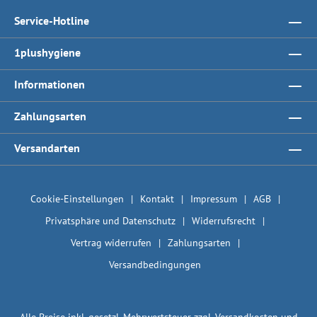
Service-Hotline
1plushygiene
Informationen
Zahlungsarten
Versandarten
Cookie-Einstellungen
Kontakt
Impressum
AGB
Privatsphäre und Datenschutz
Widerrufsrecht
Vertrag widerrufen
Zahlungsarten
Versandbedingungen