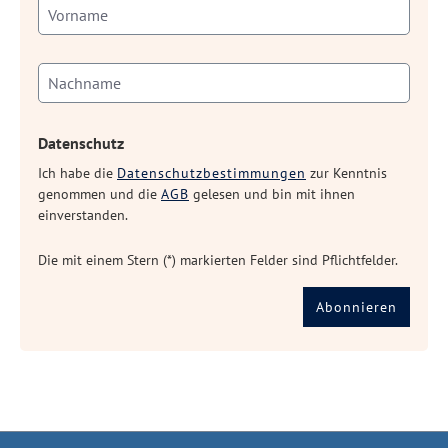
Datenschutz
Ich habe die
Datenschutzbestimmungen
zur Kenntnis
genommen und die
AGB
gelesen und bin mit ihnen
einverstanden.
Die mit einem Stern (*) markierten Felder sind Pflichtfelder.
Abonnieren