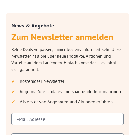
News & Angebote
Zum Newsletter anmelden
Keine Deals verpassen, immer bestens informiert sein: Unser
Newsletter hält Sie über neue Produkte, Aktionen und
Vorteile auf dem Laufenden. Einfach anmelden – es lohnt
sich garantiert.
Kostenloser Newsletter
Regelmäßige Updates und spannende Informationen
Als erster von Angeboten und Aktionen erfahren