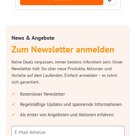
News & Angebote
Zum Newsletter anmelden
Keine Deals verpassen, immer bestens informiert sein: Unser
Newsletter hält Sie über neue Produkte, Aktionen und
Vorteile auf dem Laufenden. Einfach anmelden – es lohnt
sich garantiert.
Kostenloser Newsletter
Regelmäßige Updates und spannende Informationen
Als erster von Angeboten und Aktionen erfahren