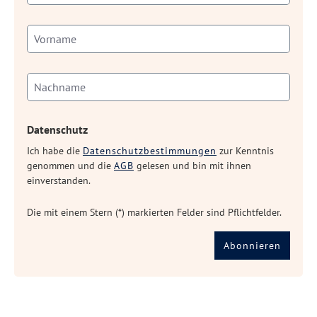
Datenschutz
Ich habe die
Datenschutzbestimmungen
zur Kenntnis
genommen und die
AGB
gelesen und bin mit ihnen
einverstanden.
Die mit einem Stern (*) markierten Felder sind Pflichtfelder.
Abonnieren