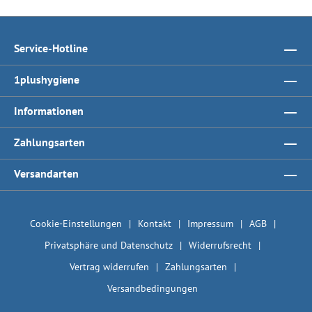
Service-Hotline
1plushygiene
Informationen
Zahlungsarten
Versandarten
Cookie-Einstellungen
Kontakt
Impressum
AGB
Privatsphäre und Datenschutz
Widerrufsrecht
Vertrag widerrufen
Zahlungsarten
Versandbedingungen