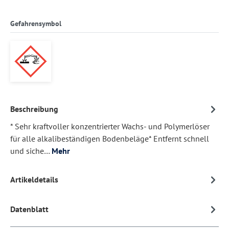
Gefahrensymbol
Beschreibung
* Sehr kraftvoller konzentrierter Wachs- und Polymerlöser
für alle alkalibeständigen Bodenbeläge* Entfernt schnell
und siche…
Mehr
Artikeldetails
Datenblatt