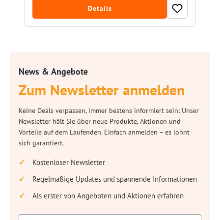
Details
News & Angebote
Zum Newsletter anmelden
Keine Deals verpassen, immer bestens informiert sein: Unser
Newsletter hält Sie über neue Produkte, Aktionen und
Vorteile auf dem Laufenden. Einfach anmelden – es lohnt
sich garantiert.
Kostenloser Newsletter
Regelmäßige Updates und spannende Informationen
Als erster von Angeboten und Aktionen erfahren