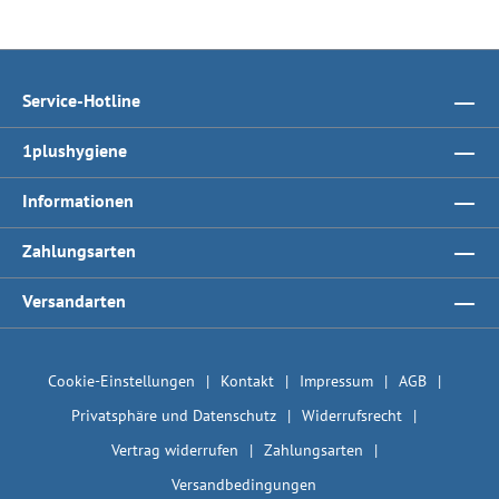
Service-Hotline
1plushygiene
Informationen
Zahlungsarten
Versandarten
Cookie-Einstellungen
Kontakt
Impressum
AGB
Privatsphäre und Datenschutz
Widerrufsrecht
Vertrag widerrufen
Zahlungsarten
Versandbedingungen