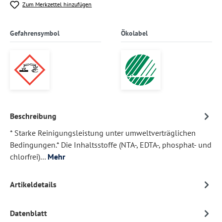
Zum Merkzettel hinzufügen
Gefahrensymbol
Ökolabel
Beschreibung
* Starke Reinigungsleistung unter umweltverträglichen
Bedingungen.* Die Inhaltsstoffe (NTA-, EDTA-, phosphat- und
chlorfrei)…
Mehr
Artikeldetails
Datenblatt