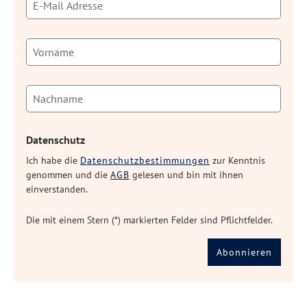
Datenschutz
Ich habe die
Datenschutzbestimmungen
zur Kenntnis
genommen und die
AGB
gelesen und bin mit ihnen
einverstanden.
Die mit einem Stern (*) markierten Felder sind Pflichtfelder.
Abonnieren