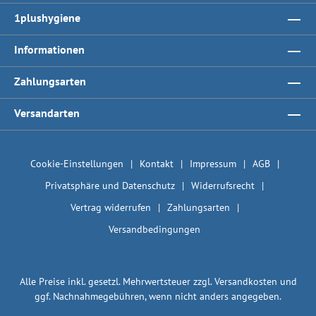
1plushygiene
Informationen
Zahlungsarten
Versandarten
Cookie-Einstellungen
Kontakt
Impressum
AGB
Privatsphäre und Datenschutz
Widerrufsrecht
Vertrag widerrufen
Zahlungsarten
Versandbedingungen
Alle Preise inkl. gesetzl. Mehrwertsteuer zzgl.
Versandkosten
und
ggf. Nachnahmegebühren, wenn nicht anders angegeben.