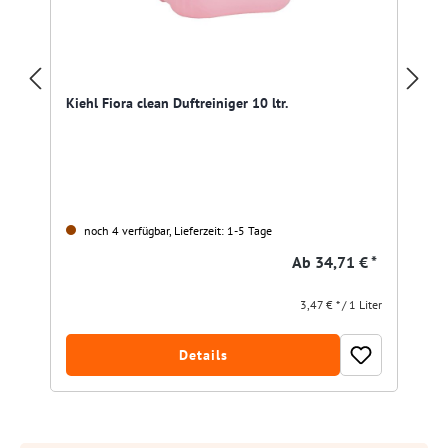
Kiehl Fiora clean Duftreiniger 10 ltr.
noch 4 verfügbar, Lieferzeit: 1-5 Tage
Ab
34,71 € *
3,47 € * / 1 Liter
Details