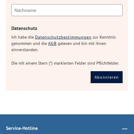
Datenschutz
Ich habe die
Datenschutzbestimmungen
zur Kenntnis
genommen und die
AGB
gelesen und bin mit ihnen
einverstanden.
Die mit einem Stern (*) markierten Felder sind Pflichtfelder.
Abonnieren
Service-Hotline