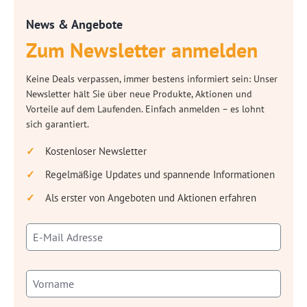
News & Angebote
Zum Newsletter anmelden
Keine Deals verpassen, immer bestens informiert sein: Unser
Newsletter hält Sie über neue Produkte, Aktionen und
Vorteile auf dem Laufenden. Einfach anmelden – es lohnt
sich garantiert.
Kostenloser Newsletter
Regelmäßige Updates und spannende Informationen
Als erster von Angeboten und Aktionen erfahren