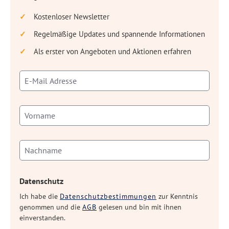
Kostenloser Newsletter
Regelmäßige Updates und spannende Informationen
Als erster von Angeboten und Aktionen erfahren
Datenschutz
Ich habe die
Datenschutzbestimmungen
zur Kenntnis
genommen und die
AGB
gelesen und bin mit ihnen
einverstanden.