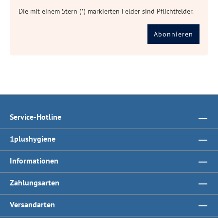
Die mit einem Stern (*) markierten Felder sind Pflichtfelder.
Abonnieren
Service-Hotline
1plushygiene
Informationen
Zahlungsarten
Versandarten