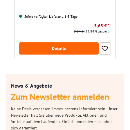
Sofort verfügbar, Lieferzeit: 1-5 Tage
5,65 € *
8,54 €
(33.84% gespart)
Details
News & Angebote
Zum Newsletter anmelden
Keine Deals verpassen, immer bestens informiert sein: Unser
Newsletter hält Sie über neue Produkte, Aktionen und
Vorteile auf dem Laufenden. Einfach anmelden – es lohnt
sich garantiert.