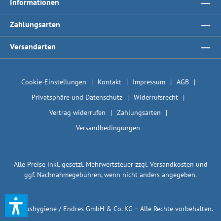
Informationen
Zahlungsarten
Versandarten
Cookie-Einstellungen
Kontakt
Impressum
AGB
Privatsphäre und Datenschutz
Widerrufsrecht
Vertrag widerrufen
Zahlungsarten
Versandbedingungen
Alle Preise inkl. gesetzl. Mehrwertsteuer zzgl.
Versandkosten
und
ggf. Nachnahmegebühren, wenn nicht anders angegeben.
© 1plushygiene / Endres GmbH & Co. KG – Alle Rechte vorbehalten.