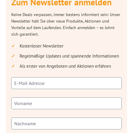
Zum Newsletter anmelden
Keine Deals verpassen, immer bestens informiert sein: Unser
Newsletter hält Sie über neue Produkte, Aktionen und
Vorteile auf dem Laufenden. Einfach anmelden – es lohnt
sich garantiert.
Kostenloser Newsletter
Regelmäßige Updates und spannende Informationen
Als erster von Angeboten und Aktionen erfahren