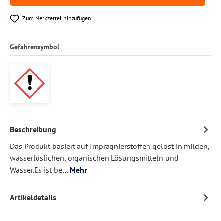
Zum Merkzettel hinzufügen
Gefahrensymbol
Beschreibung
Das Produkt basiert auf Imprägnierstoffen gelöst in milden,
wasserlöslichen, organischen Lösungsmitteln und
Wasser.Es ist be…
Mehr
Artikeldetails