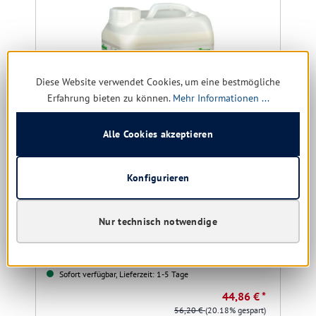
Diese Website verwendet Cookies, um eine bestmögliche
Erfahrung bieten zu können.
Mehr Informationen ...
Alle Cookies akzeptieren
Konfigurieren
Kiehl Thermohospital 5 ltr.
Desinfektionsmittelbeständige Dispersion
Nur technisch notwendige
Sofort verfügbar, Lieferzeit: 1-5 Tage
44,86 € *
56,20 €
(20.18% gespart)