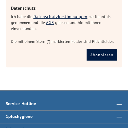
Datenschutz
Ich habe die
Datenschutzbestimmungen
zur Kenntnis
genommen und die
AGB
gelesen und bin mit ihnen
einverstanden.
Die mit einem Stern (*) markierten Felder sind Pflichtfelder.
Abonnieren
Service-Hotline
1plushygiene