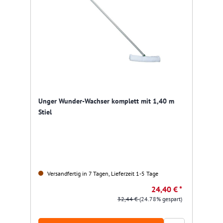
Unger Wunder-Wachser komplett mit 1,40 m
Stiel
Versandfertig in 7 Tagen, Lieferzeit 1-5 Tage
24,40 € *
32,44 €
(24.78% gespart)