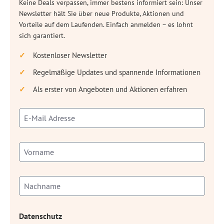
Keine Deals verpassen, immer bestens informiert sein: Unser
Newsletter hält Sie über neue Produkte, Aktionen und
Vorteile auf dem Laufenden. Einfach anmelden – es lohnt
sich garantiert.
Kostenloser Newsletter
Regelmäßige Updates und spannende Informationen
Als erster von Angeboten und Aktionen erfahren
Datenschutz