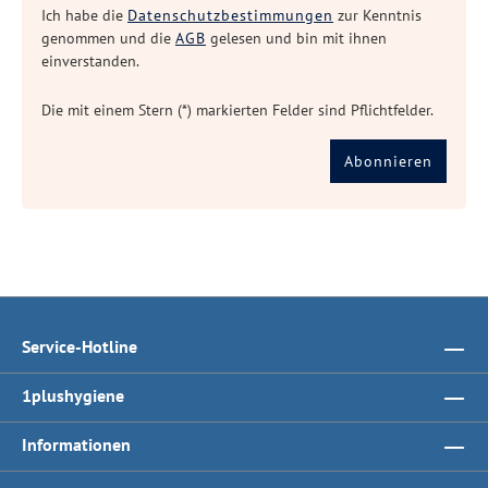
Ich habe die
Datenschutzbestimmungen
zur Kenntnis
genommen und die
AGB
gelesen und bin mit ihnen
einverstanden.
Die mit einem Stern (*) markierten Felder sind Pflichtfelder.
Abonnieren
Service-Hotline
1plushygiene
Informationen