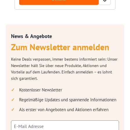
News & Angebote
Zum Newsletter anmelden
Keine Deals verpassen, immer bestens informiert sein: Unser
Newsletter hält Sie über neue Produkte, Aktionen und
Vorteile auf dem Laufenden. Einfach anmelden – es lohnt
sich garantiert.
Kostenloser Newsletter
Regelmäßige Updates und spannende Informationen
Als erster von Angeboten und Aktionen erfahren