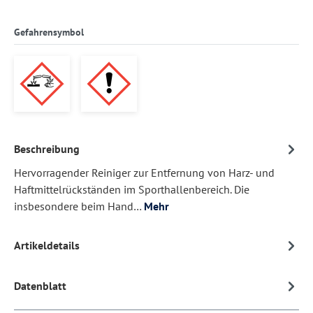
Gefahrensymbol
Beschreibung
Hervorragender Reiniger zur Entfernung von Harz- und
Haftmittelrückständen im Sporthallenbereich. Die
insbesondere beim Hand…
Mehr
Artikeldetails
Datenblatt