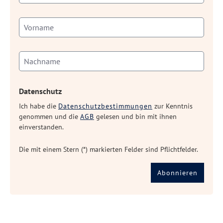
Datenschutz
Ich habe die
Datenschutzbestimmungen
zur Kenntnis
genommen und die
AGB
gelesen und bin mit ihnen
einverstanden.
Die mit einem Stern (*) markierten Felder sind Pflichtfelder.
Abonnieren