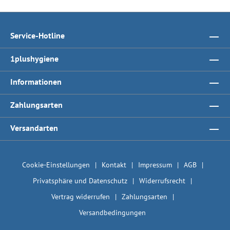
Service-Hotline
1plushygiene
Informationen
Zahlungsarten
Versandarten
Cookie-Einstellungen
Kontakt
Impressum
AGB
Privatsphäre und Datenschutz
Widerrufsrecht
Vertrag widerrufen
Zahlungsarten
Versandbedingungen