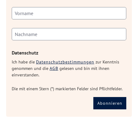
Datenschutz
Ich habe die
Datenschutzbestimmungen
zur Kenntnis
genommen und die
AGB
gelesen und bin mit ihnen
einverstanden.
Die mit einem Stern (*) markierten Felder sind Pflichtfelder.
Abonnieren