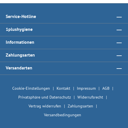
Service-Hotline
1plushygiene
Informationen
Zahlungsarten
Versandarten
Cookie-Einstellungen
Kontakt
Impressum
AGB
Privatsphäre und Datenschutz
Widerrufsrecht
Vertrag widerrufen
Zahlungsarten
Versandbedingungen