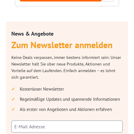
News & Angebote
Zum Newsletter anmelden
Keine Deals verpassen, immer bestens informiert sein: Unser
Newsletter hält Sie über neue Produkte, Aktionen und
Vorteile auf dem Laufenden. Einfach anmelden – es lohnt
sich garantiert.
Kostenloser Newsletter
Regelmäßige Updates und spannende Informationen
Als erster von Angeboten und Aktionen erfahren