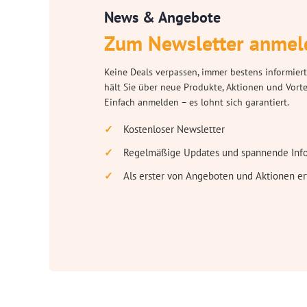
News & Angebote
Zum Newsletter anmel
Keine Deals verpassen, immer bestens informiert
hält Sie über neue Produkte, Aktionen und Vort
Einfach anmelden – es lohnt sich garantiert.
Kostenloser Newsletter
Regelmäßige Updates und spannende Inf
Als erster von Angeboten und Aktionen er