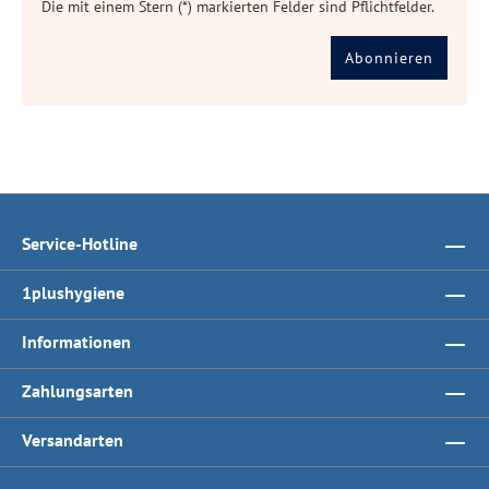
Die mit einem Stern (*) markierten Felder sind Pflichtfelder.
Abonnieren
Service-Hotline
1plushygiene
Informationen
Zahlungsarten
Versandarten