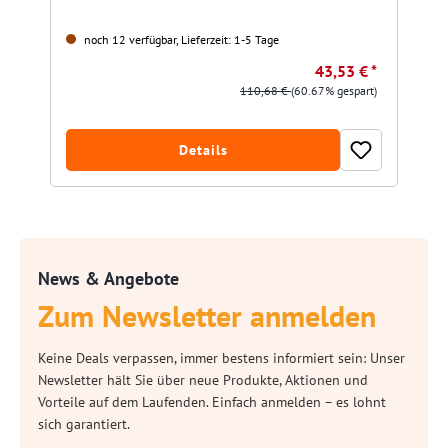
noch 12 verfügbar, Lieferzeit: 1-5 Tage
43,53 € *
110,68 €
(60.67% gespart)
Details
News & Angebote
Zum Newsletter anmelden
Keine Deals verpassen, immer bestens informiert sein: Unser
Newsletter hält Sie über neue Produkte, Aktionen und
Vorteile auf dem Laufenden. Einfach anmelden – es lohnt
sich garantiert.