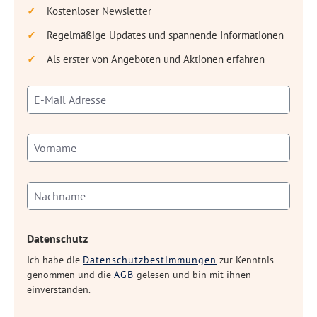
Kostenloser Newsletter
Regelmäßige Updates und spannende Informationen
Als erster von Angeboten und Aktionen erfahren
Datenschutz
Ich habe die
Datenschutzbestimmungen
zur Kenntnis
genommen und die
AGB
gelesen und bin mit ihnen
einverstanden.