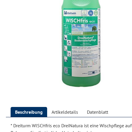
Beschreibung
Artikeldetails
Datenblatt
* Dreiturm WISCHfris eco DreiNatura ist eine Wischpflege auf