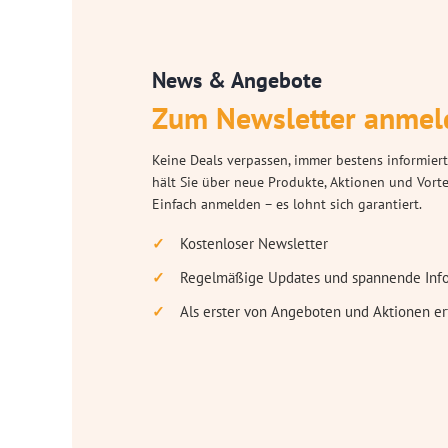
News & Angebote
Zum Newsletter anmel
Keine Deals verpassen, immer bestens informiert
hält Sie über neue Produkte, Aktionen und Vort
Einfach anmelden – es lohnt sich garantiert.
Kostenloser Newsletter
Regelmäßige Updates und spannende Inf
Als erster von Angeboten und Aktionen er