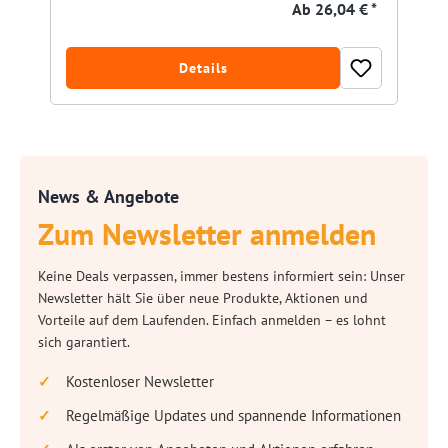
Ab
26,04 € *
Details
News & Angebote
Zum Newsletter anmelden
Keine Deals verpassen, immer bestens informiert sein: Unser
Newsletter hält Sie über neue Produkte, Aktionen und
Vorteile auf dem Laufenden. Einfach anmelden – es lohnt
sich garantiert.
Kostenloser Newsletter
Regelmäßige Updates und spannende Informationen