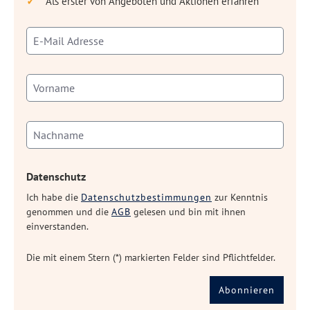
Als erster von Angeboten und Aktionen erfahren
Datenschutz
Ich habe die
Datenschutzbestimmungen
zur Kenntnis
genommen und die
AGB
gelesen und bin mit ihnen
einverstanden.
Die mit einem Stern (*) markierten Felder sind Pflichtfelder.
Abonnieren