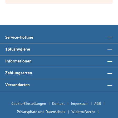
Service-Hotline
1plushygiene
Informationen
Zahlungsarten
Versandarten
Cookie-Einstellungen
Kontakt
Impressum
AGB
Privatsphäre und Datenschutz
Widerrufsrecht