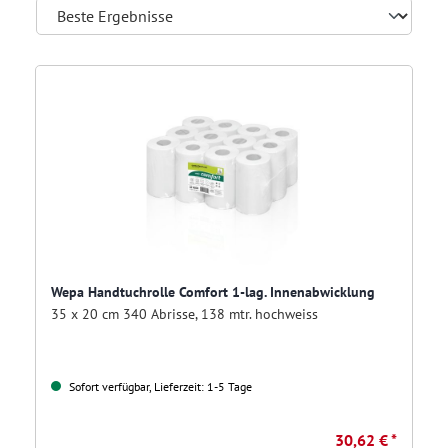
Wepa Handtuchrolle Comfort 1-lag. Innenabwicklung
35 x 20 cm 340 Abrisse, 138 mtr. hochweiss
Sofort verfügbar, Lieferzeit: 1-5 Tage
30,62 € *