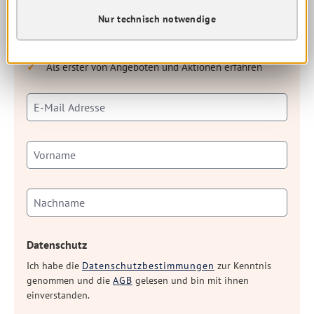
Nur technisch notwendige
Kostenloser Newsletter
Regelmäßige Updates und spannende Informationen
Als erster von Angeboten und Aktionen erfahren
Datenschutz
Ich habe die
Datenschutzbestimmungen
zur Kenntnis
genommen und die
AGB
gelesen und bin mit ihnen
einverstanden.