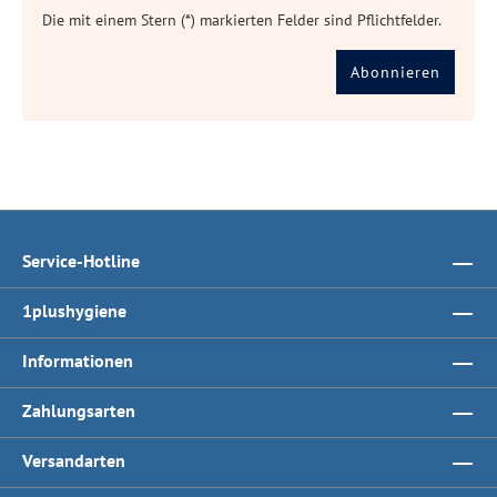
Die mit einem Stern (*) markierten Felder sind Pflichtfelder.
Abonnieren
Service-Hotline
1plushygiene
Informationen
Zahlungsarten
Versandarten