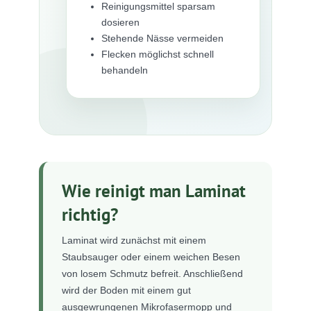
Reinigungsmittel sparsam
dosieren
Stehende Nässe vermeiden
Flecken möglichst schnell
behandeln
Wie reinigt man Laminat
richtig?
Laminat wird zunächst mit einem
Staubsauger oder einem weichen Besen
von losem Schmutz befreit. Anschließend
wird der Boden mit einem gut
ausgewrungenen Mikrofasermopp und