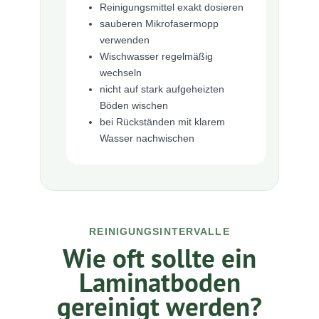
Reinigungsmittel exakt dosieren
sauberen Mikrofasermopp
verwenden
Wischwasser regelmäßig
wechseln
nicht auf stark aufgeheizten
Böden wischen
bei Rückständen mit klarem
Wasser nachwischen
REINIGUNGSINTERVALLE
Wie oft sollte ein
Laminatboden
gereinigt werden?