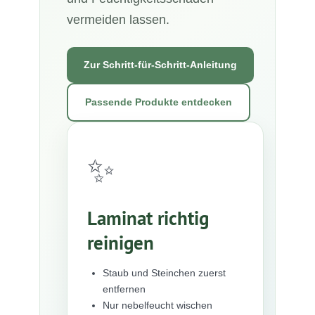
vermeiden lassen.
Zur Schritt-für-Schritt-Anleitung
Passende Produkte entdecken
✨
Laminat richtig
reinigen
Staub und Steinchen zuerst
entfernen
Nur nebelfeucht wischen