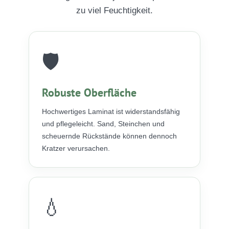
zu viel Feuchtigkeit.
🛡️
Robuste Oberfläche
Hochwertiges Laminat ist widerstandsfähig
und pflegeleicht. Sand, Steinchen und
scheuernde Rückstände können dennoch
Kratzer verursachen.
💧