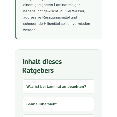
einem geeigneten Laminatreiniger
nebelfeucht gewischt. Zu viel Wasser,
aggressive Reinigungsmittel und
scheuernde Hilfsmittel sollten vermieden
werden.
Inhalt dieses
Ratgebers
Was ist bei Laminat zu beachten?
Schnellübersicht