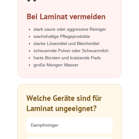
Bei Laminat vermeiden
stark saure oder aggressive Reiniger
wachshaltige Pflegeprodukte
starke Lösemittel und Bleichmittel
scheuernde Pulver oder Scheuermilch
harte Bürsten und kratzende Pads
große Mengen Wasser
Welche Geräte sind für
Laminat ungeeignet?
Dampfreiniger