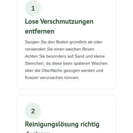
1
Lose Verschmutzungen
entfernen
Saugen Sie den Boden gründlich ab oder
verwenden Sie einen weichen Besen.
Achten Sie besonders auf Sand und kleine
Steinchen, da diese beim späteren Wischen
über die Oberfläche gezogen werden und
Kratzer verursachen können.
2
Reinigungslösung richtig