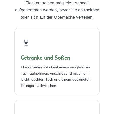
Flecken sollten möglichst schnell
aufgenommen werden, bevor sie antrocknen
oder sich auf der Oberfläche verteilen.
🍷
Getränke und Soßen
Flüssigkeiten sofort mit einem saugfähigen
Tuch aufnehmen. Anschließend mit einem
leicht feuchten Tuch und einem geeigneten
Reiniger nachwischen.