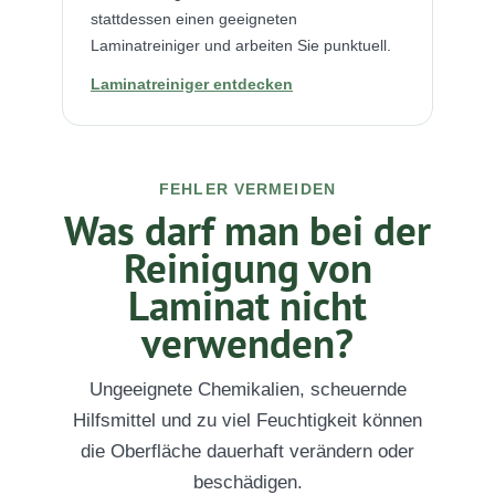
stattdessen einen geeigneten
Laminatreiniger und arbeiten Sie punktuell.
Laminatreiniger entdecken
FEHLER VERMEIDEN
Was darf man bei der
Reinigung von
Laminat nicht
verwenden?
Ungeeignete Chemikalien, scheuernde
Hilfsmittel und zu viel Feuchtigkeit können
die Oberfläche dauerhaft verändern oder
beschädigen.