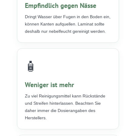
Empfindlich gegen Nässe
Dringt Wasser über Fugen in den Boden ein,
können Kanten aufquellen. Laminat sollte
deshalb nur nebelfeucht gereinigt werden.
🧴
Weniger ist mehr
Zu viel Reinigungsmittel kann Rückstände
und Streifen hinterlassen. Beachten Sie
daher immer die Dosierangaben des
Herstellers.