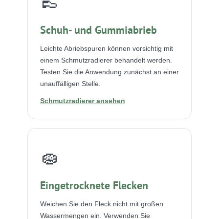
👞
Schuh- und Gummiabrieb
Leichte Abriebspuren können vorsichtig mit
einem Schmutzradierer behandelt werden.
Testen Sie die Anwendung zunächst an einer
unauffälligen Stelle.
Schmutzradierer ansehen
🧽
Eingetrocknete Flecken
Weichen Sie den Fleck nicht mit großen
Wassermengen ein. Verwenden Sie