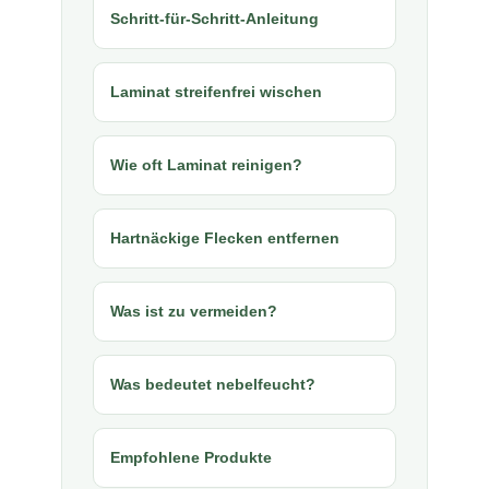
Schritt-für-Schritt-Anleitung
Laminat streifenfrei wischen
Wie oft Laminat reinigen?
Hartnäckige Flecken entfernen
Was ist zu vermeiden?
Was bedeutet nebelfeucht?
Empfohlene Produkte