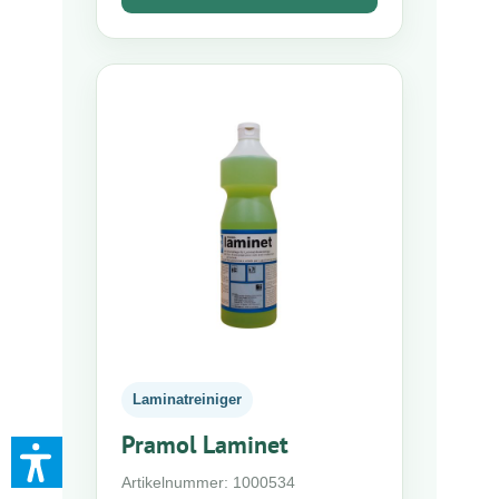
Laminatreiniger
Pramol Laminet
Artikelnummer: 1000534