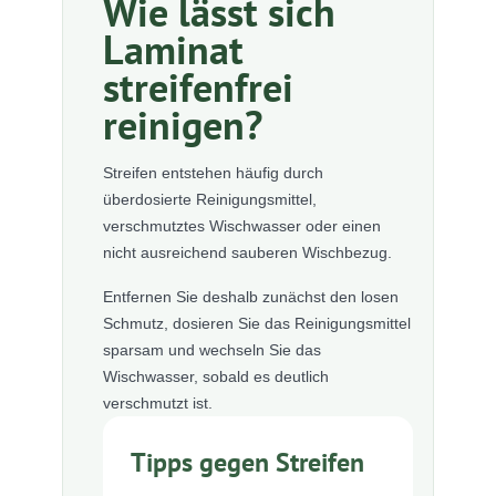
Wie lässt sich
Laminat
streifenfrei
reinigen?
Streifen entstehen häufig durch
überdosierte Reinigungsmittel,
verschmutztes Wischwasser oder einen
nicht ausreichend sauberen Wischbezug.
Entfernen Sie deshalb zunächst den losen
Schmutz, dosieren Sie das Reinigungsmittel
sparsam und wechseln Sie das
Wischwasser, sobald es deutlich
verschmutzt ist.
Tipps gegen Streifen