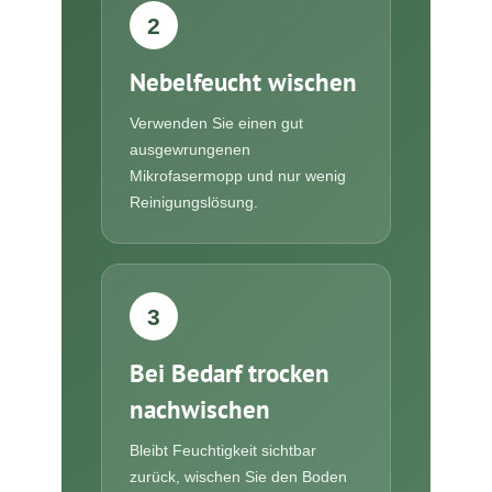
2
Nebelfeucht wischen
Verwenden Sie einen gut
ausgewrungenen
Mikrofasermopp und nur wenig
Reinigungslösung.
3
Bei Bedarf trocken
nachwischen
Bleibt Feuchtigkeit sichtbar
zurück, wischen Sie den Boden