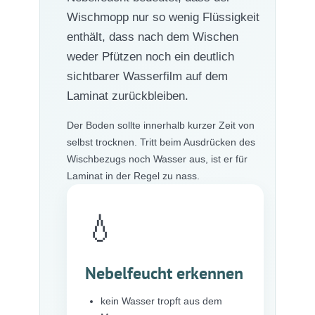
Wischmopp nur so wenig Flüssigkeit
enthält, dass nach dem Wischen
weder Pfützen noch ein deutlich
sichtbarer Wasserfilm auf dem
Laminat zurückbleiben.
Der Boden sollte innerhalb kurzer Zeit von
selbst trocknen. Tritt beim Ausdrücken des
Wischbezugs noch Wasser aus, ist er für
Laminat in der Regel zu nass.
💧
Nebelfeucht erkennen
kein Wasser tropft aus dem