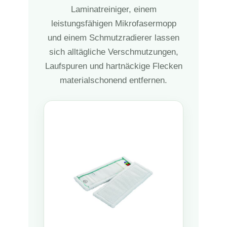
Laminatreiniger, einem
leistungsfähigen Mikrofasermopp
und einem Schmutzradierer lassen
sich alltägliche Verschmutzungen,
Laufspuren und hartnäckige Flecken
materialschonend entfernen.