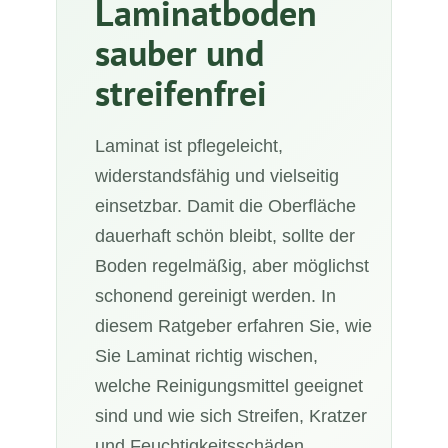
Laminatboden
sauber und
streifenfrei
Laminat ist pflegeleicht,
widerstandsfähig und vielseitig
einsetzbar. Damit die Oberfläche
dauerhaft schön bleibt, sollte der
Boden regelmäßig, aber möglichst
schonend gereinigt werden. In
diesem Ratgeber erfahren Sie, wie
Sie Laminat richtig wischen,
welche Reinigungsmittel geeignet
sind und wie sich Streifen, Kratzer
und Feuchtigkeitsschäden