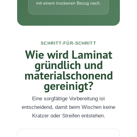
mit einem trockenen Bezug nach.
SCHRITT-FÜR-SCHRITT
Wie wird Laminat
gründlich und
materialschonend
gereinigt?
Eine sorgfältige Vorbereitung ist
entscheidend, damit beim Wischen keine
Kratzer oder Streifen entstehen.