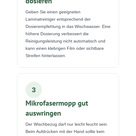
dosieren
Geben Sie einen geeigneten
Laminatreiniger entsprechend der
Dosierempfehlung in das Wischwasser. Eine
höhere Dosierung verbessert die
Reinigungsleistung nicht automatisch und
kann einen klebrigen Film oder sichtbare
Streifen hinterlassen.
3
Mikrofasermopp gut
auswringen
Der Wischbezug darf nur leicht feucht sein.
Beim Aufdrücken mit der Hand sollte kein