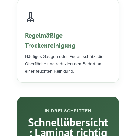
🧹
Regelmäßige
Trockenreinigung
Häufiges Saugen oder Fegen schützt die
Oberfläche und reduziert den Bedarf an
einer feuchten Reinigung.
IN DREI SCHRITTEN
Schnellübersicht
: Laminat richtig