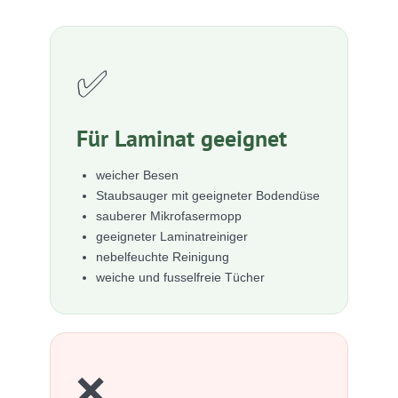
✅
Für Laminat geeignet
weicher Besen
Staubsauger mit geeigneter Bodendüse
sauberer Mikrofasermopp
geeigneter Laminatreiniger
nebelfeuchte Reinigung
weiche und fusselfreie Tücher
❌