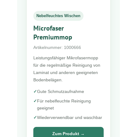
Nebelfeuchtes Wischen
Microfaser
Premiummop
Artikelnummer: 1000666
Leistungsfähiger Mikrofasermopp
für die regelmäßige Reinigung von
Laminat und anderen geeigneten
Bodenbelägen.
✓
Gute Schmutzaufnahme
✓
Für nebelfeuchte Reinigung
geeignet
✓
Wiederverwendbar und waschbar
Zum Produkt →