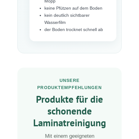
Mopp
keine Pfützen auf dem Boden
kein deutlich sichtbarer
Wasserfilm
der Boden trocknet schnell ab
UNSERE
PRODUKTEMPFEHLUNGEN
Produkte für die
schonende
Laminatreinigung
Mit einem geeigneten