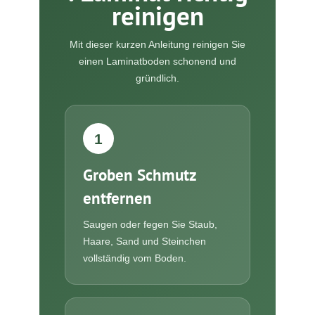
reinigen
Mit dieser kurzen Anleitung reinigen Sie
einen Laminatboden schonend und
gründlich.
1
Groben Schmutz
entfernen
Saugen oder fegen Sie Staub,
Haare, Sand und Steinchen
vollständig vom Boden.