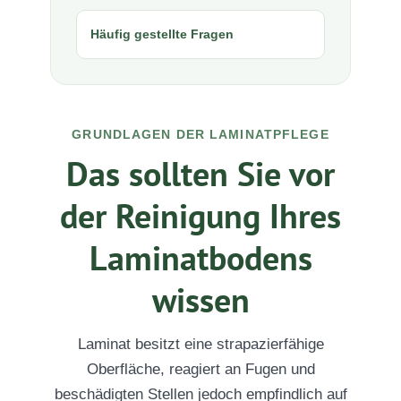
Häufig gestellte Fragen
GRUNDLAGEN DER LAMINATPFLEGE
Das sollten Sie vor
der Reinigung Ihres
Laminatbodens
wissen
Laminat besitzt eine strapazierfähige
Oberfläche, reagiert an Fugen und
beschädigten Stellen jedoch empfindlich auf