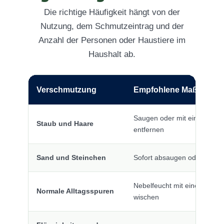
Die richtige Häufigkeit hängt von der
Nutzung, dem Schmutzeintrag und der
Anzahl der Personen oder Haustiere im
Haushalt ab.
Verschmutzung
Empfohlene Maßnahme
Saugen oder mit einem wei
Staub und Haare
entfernen
Sand und Steinchen
Sofort absaugen oder vorsic
Nebelfeucht mit einem geeig
Normale Alltagsspuren
wischen