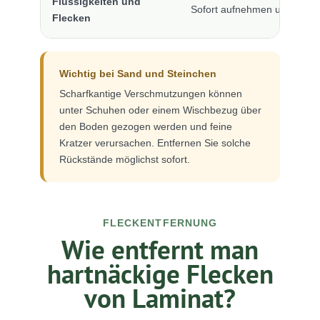
Flüssigkeiten und
Sofort aufnehmen und geziel
Flecken
Wichtig bei Sand und Steinchen
Scharfkantige Verschmutzungen können
unter Schuhen oder einem Wischbezug über
den Boden gezogen werden und feine
Kratzer verursachen. Entfernen Sie solche
Rückstände möglichst sofort.
FLECKENTFERNUNG
Wie entfernt man
hartnäckige Flecken
von Laminat?