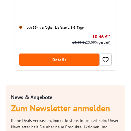
noch 534 verfügbar, Lieferzeit: 1-5 Tage
10,46 € *
13,60 €
(23.09% gespart)
Details
News & Angebote
Zum Newsletter anmelden
Keine Deals verpassen, immer bestens informiert sein: Unser
Newsletter hält Sie über neue Produkte, Aktionen und