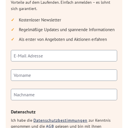
Vorteile auf dem Laufenden. Einfach anmelden – es lohnt
sich garantiert.
Kostenloser Newsletter
Regelmäßige Updates und spannende Informationen
Als erster von Angeboten und Aktionen erfahren
Datenschutz
Ich habe die
Datenschutzbestimmungen
zur Kenntnis
genommen und die
AGB
gelesen und bin mit ihnen