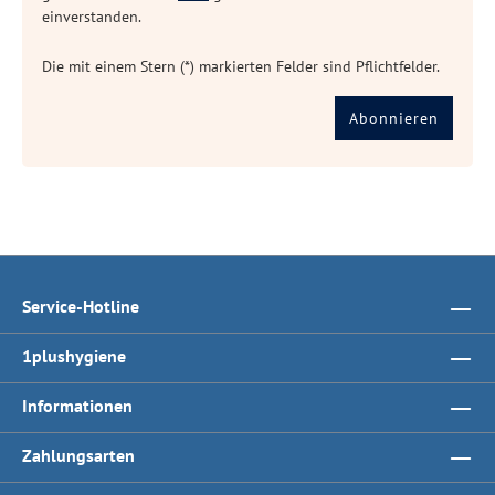
einverstanden.
Die mit einem Stern (*) markierten Felder sind Pflichtfelder.
Abonnieren
Service-Hotline
1plushygiene
Informationen
Zahlungsarten