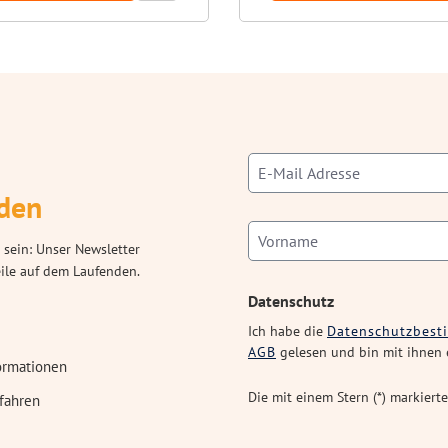
den
 sein: Unser Newsletter
eile auf dem Laufenden.
Datenschutz
Ich habe die
Datenschutzbes
AGB
gelesen und bin mit ihnen 
ormationen
Die mit einem Stern (*) markierte
fahren