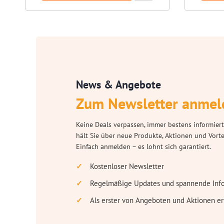
News & Angebote
Zum Newsletter anmel
Keine Deals verpassen, immer bestens informiert
hält Sie über neue Produkte, Aktionen und Vort
Einfach anmelden – es lohnt sich garantiert.
Kostenloser Newsletter
Regelmäßige Updates und spannende Inf
Als erster von Angeboten und Aktionen er