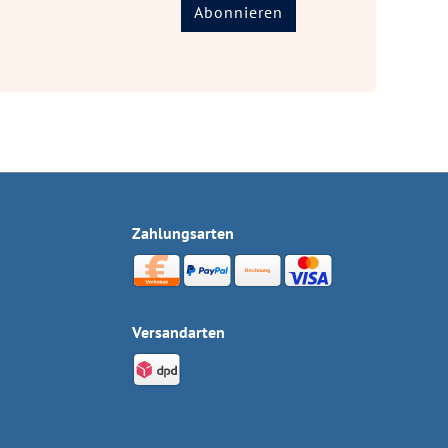
Abonnieren
Zahlungsarten
Versandarten