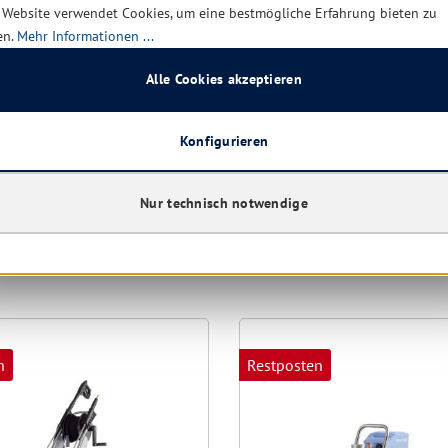
 Website verwendet Cookies, um eine bestmögliche Erfahrung bieten zu
en.
Mehr Informationen ...
Alle Cookies akzeptieren
Konfigurieren
Nur technisch notwendige
esehen
n
Restposten