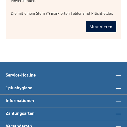
einverstanden.
Die mit einem Stern (*) markierten Felder sind Pflichtfelder.
Abonnieren
Service-Hotline
1plushygiene
Informationen
Zahlungsarten
Versandarten