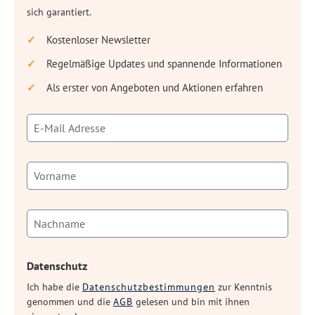
sich garantiert.
Kostenloser Newsletter
Regelmäßige Updates und spannende Informationen
Als erster von Angeboten und Aktionen erfahren
Datenschutz
Ich habe die
Datenschutzbestimmungen
zur Kenntnis
genommen und die
AGB
gelesen und bin mit ihnen