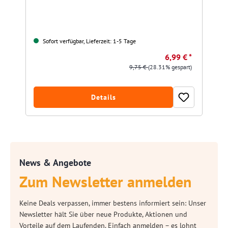
Sofort verfügbar, Lieferzeit: 1-5 Tage
6,99 € *
9,75 €
(28.31% gespart)
Details
News & Angebote
Zum Newsletter anmelden
Keine Deals verpassen, immer bestens informiert sein: Unser
Newsletter hält Sie über neue Produkte, Aktionen und
Vorteile auf dem Laufenden. Einfach anmelden – es lohnt