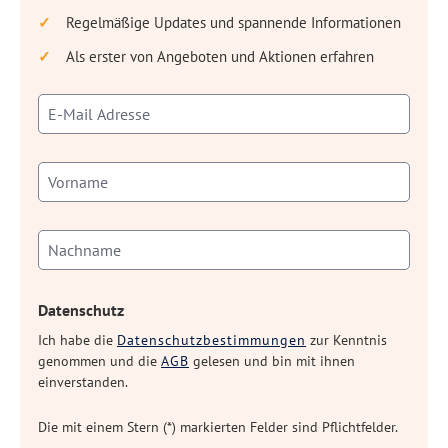
Regelmäßige Updates und spannende Informationen
Als erster von Angeboten und Aktionen erfahren
Datenschutz
Ich habe die
Datenschutzbestimmungen
zur Kenntnis
genommen und die
AGB
gelesen und bin mit ihnen
einverstanden.
Die mit einem Stern (*) markierten Felder sind Pflichtfelder.