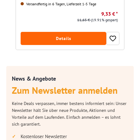
Versandfertig in 6 Tagen, Lieferzeit 1-5 Tage
9,33 € *
11,65 €
(19.91% gespart)
Details
News & Angebote
Zum Newsletter anmelden
Keine Deals verpassen, immer bestens informiert sein: Unser
Newsletter hält Sie über neue Produkte, Aktionen und
Vorteile auf dem Laufenden. Einfach anmelden – es lohnt
sich garantiert.
Kostenloser Newsletter