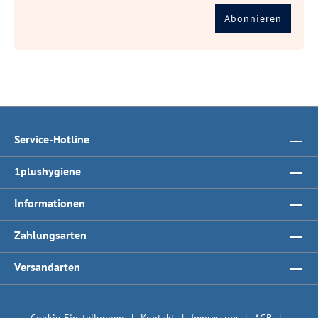
Abonnieren
Service-Hotline
1plushygiene
Informationen
Zahlungsarten
Versandarten