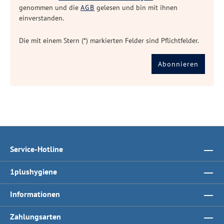
genommen und die
AGB
gelesen und bin mit ihnen
einverstanden.
Die mit einem Stern (*) markierten Felder sind Pflichtfelder.
Abonnieren
Service-Hotline
1plushygiene
Informationen
Zahlungsarten