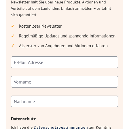
Newsletter hält Sie über neue Produkte, Aktionen und
Vorteile auf dem Laufenden. Einfach anmelden – es lohnt
sich garantiert.
Kostenloser Newsletter
Regelmäßige Updates und spannende Informationen
Als erster von Angeboten und Aktionen erfahren
Datenschutz
Ich habe die
Datenschutzbestimmungen
zur Kenntnis