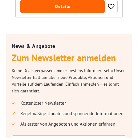
Details
News & Angebote
Zum Newsletter anmelden
Keine Deals verpassen, immer bestens informiert sein: Unser
Newsletter hält Sie über neue Produkte, Aktionen und
Vorteile auf dem Laufenden. Einfach anmelden – es lohnt
sich garantiert.
Kostenloser Newsletter
Regelmäßige Updates und spannende Informationen
Als erster von Angeboten und Aktionen erfahren