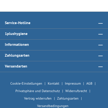
Service-Hotline
1plushygiene
Informationen
Zahlungsarten
Versandarten
Cookie-Einstellungen
Kontakt
Impressum
AGB
Privatsphäre und Datenschutz
Widerrufsrecht
Vertrag widerrufen
Zahlungsarten
Versandbedingungen