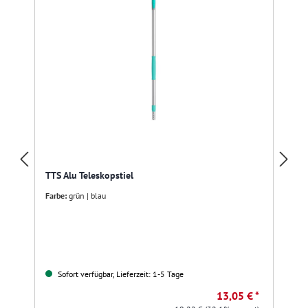
TTS Alu Teleskopstiel
Farbe:
grün | blau
Sofort verfügbar, Lieferzeit: 1-5 Tage
13,05 € *