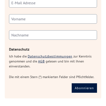
Datenschutz
Ich habe die
Datenschutzbestimmungen
zur Kenntnis
genommen und die
AGB
gelesen und bin mit ihnen
einverstanden.
Die mit einem Stern (*) markierten Felder sind Pflichtfelder.
Abonnieren