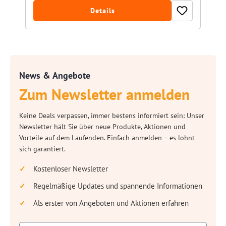
Details
News & Angebote
Zum Newsletter anmelden
Keine Deals verpassen, immer bestens informiert sein: Unser
Newsletter hält Sie über neue Produkte, Aktionen und
Vorteile auf dem Laufenden. Einfach anmelden – es lohnt
sich garantiert.
Kostenloser Newsletter
Regelmäßige Updates und spannende Informationen
Als erster von Angeboten und Aktionen erfahren