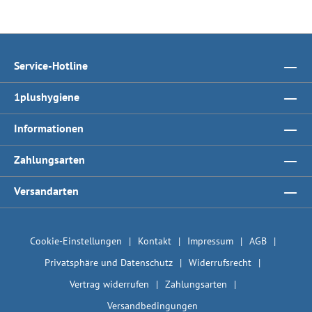
Service-Hotline
1plushygiene
Informationen
Zahlungsarten
Versandarten
Cookie-Einstellungen
Kontakt
Impressum
AGB
Privatsphäre und Datenschutz
Widerrufsrecht
Vertrag widerrufen
Zahlungsarten
Versandbedingungen