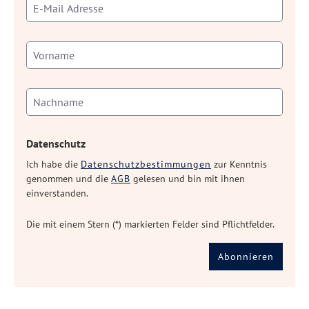
Datenschutz
Ich habe die
Datenschutzbestimmungen
zur Kenntnis
genommen und die
AGB
gelesen und bin mit ihnen
einverstanden.
Die mit einem Stern (*) markierten Felder sind Pflichtfelder.
Abonnieren