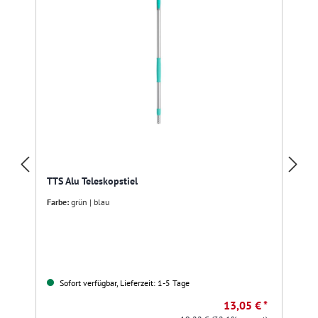
TTS Alu Teleskopstiel
Farbe:
grün | blau
Sofort verfügbar, Lieferzeit: 1-5 Tage
13,05 € *