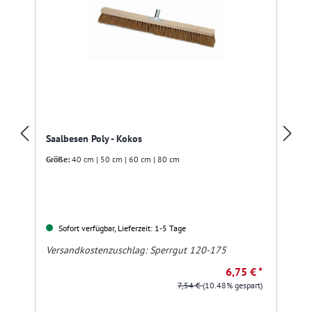
Saalbesen Poly - Kokos
Größe:
40 cm | 50 cm | 60 cm | 80 cm
Sofort verfügbar, Lieferzeit: 1-5 Tage
Versandkostenzuschlag:
Sperrgut 120-175
6,75 € *
7,54 €
(10.48% gespart)