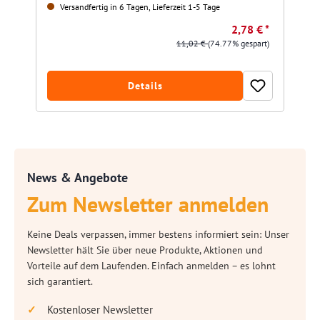
Versandfertig in 6 Tagen, Lieferzeit 1-5 Tage
2,78 € *
11,02 €
(74.77% gespart)
Details
News & Angebote
Zum Newsletter anmelden
Keine Deals verpassen, immer bestens informiert sein: Unser
Newsletter hält Sie über neue Produkte, Aktionen und
Vorteile auf dem Laufenden. Einfach anmelden – es lohnt
sich garantiert.
Kostenloser Newsletter