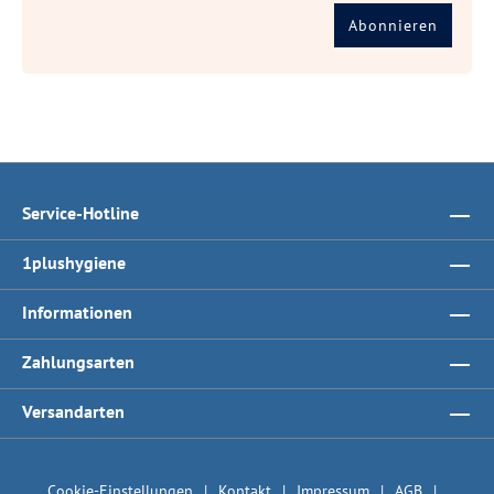
Abonnieren
Service-Hotline
1plushygiene
Informationen
Zahlungsarten
Versandarten
Cookie-Einstellungen
Kontakt
Impressum
AGB