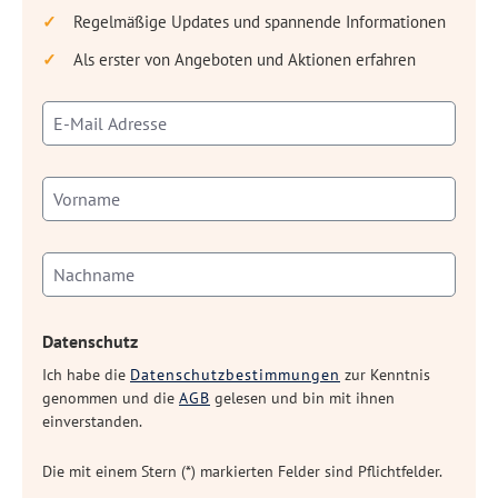
Regelmäßige Updates und spannende Informationen
Als erster von Angeboten und Aktionen erfahren
Datenschutz
Ich habe die
Datenschutzbestimmungen
zur Kenntnis
genommen und die
AGB
gelesen und bin mit ihnen
einverstanden.
Die mit einem Stern (*) markierten Felder sind Pflichtfelder.