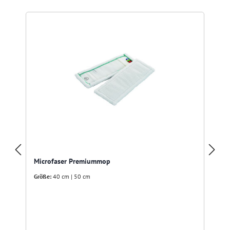
Microfaser Premiummop
Größe:
40 cm | 50 cm