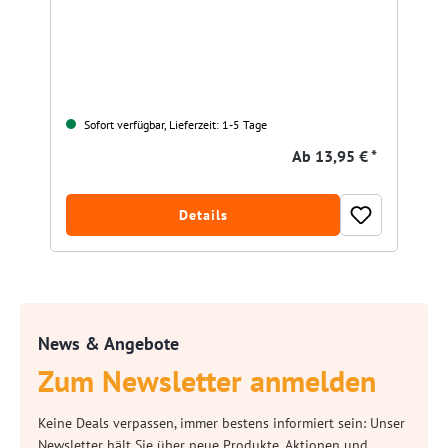
Sofort verfügbar, Lieferzeit: 1-5 Tage
Ab
13,95 € *
Details
News & Angebote
Zum Newsletter anmelden
Keine Deals verpassen, immer bestens informiert sein: Unser
Newsletter hält Sie über neue Produkte, Aktionen und