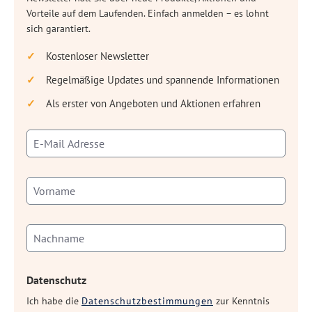
Vorteile auf dem Laufenden. Einfach anmelden – es lohnt
sich garantiert.
Kostenloser Newsletter
Regelmäßige Updates und spannende Informationen
Als erster von Angeboten und Aktionen erfahren
Datenschutz
Ich habe die
Datenschutzbestimmungen
zur Kenntnis