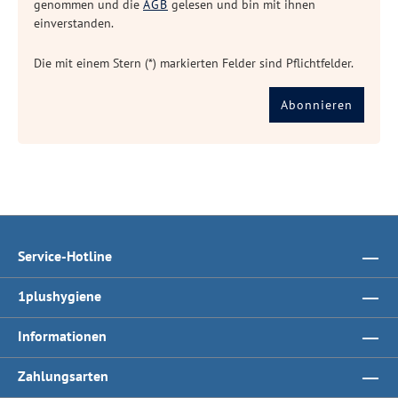
genommen und die
AGB
gelesen und bin mit ihnen
einverstanden.
Die mit einem Stern (*) markierten Felder sind Pflichtfelder.
Abonnieren
Service-Hotline
1plushygiene
Informationen
Zahlungsarten