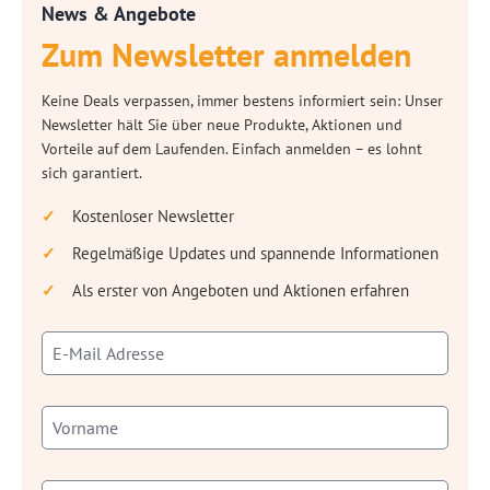
News & Angebote
Zum Newsletter anmelden
Keine Deals verpassen, immer bestens informiert sein: Unser
Newsletter hält Sie über neue Produkte, Aktionen und
Vorteile auf dem Laufenden. Einfach anmelden – es lohnt
sich garantiert.
Kostenloser Newsletter
Regelmäßige Updates und spannende Informationen
Als erster von Angeboten und Aktionen erfahren