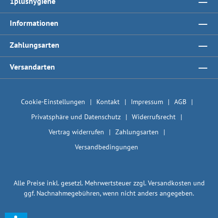
1plushygiene
Informationen
Zahlungsarten
Versandarten
Cookie-Einstellungen
Kontakt
Impressum
AGB
Privatsphäre und Datenschutz
Widerrufsrecht
Vertrag widerrufen
Zahlungsarten
Versandbedingungen
Alle Preise inkl. gesetzl. Mehrwertsteuer zzgl.
Versandkosten
und
ggf. Nachnahmegebühren, wenn nicht anders angegeben.