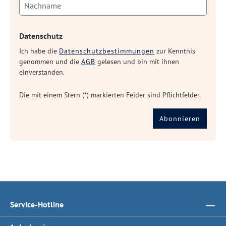
Datenschutz
Ich habe die
Datenschutzbestimmungen
zur Kenntnis
genommen und die
AGB
gelesen und bin mit ihnen
einverstanden.
Die mit einem Stern (*) markierten Felder sind Pflichtfelder.
Abonnieren
Service-Hotline