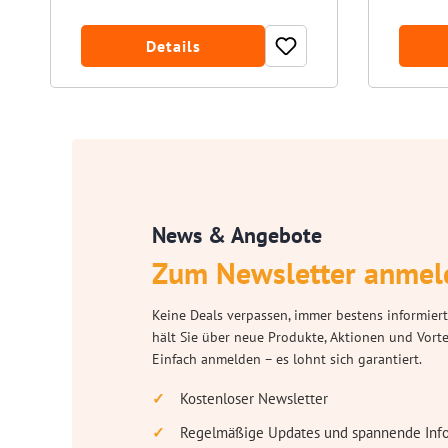
Details
News & Angebote
Zum Newsletter anmel
Keine Deals verpassen, immer bestens informiert
hält Sie über neue Produkte, Aktionen und Vort
Einfach anmelden – es lohnt sich garantiert.
Kostenloser Newsletter
Regelmäßige Updates und spannende Inf