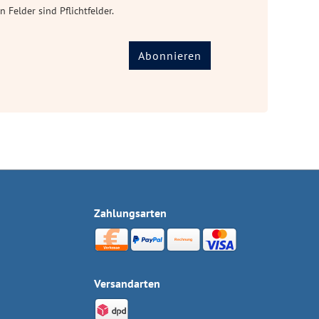
n Felder sind Pflichtfelder.
Abonnieren
Zahlungsarten
Versandarten