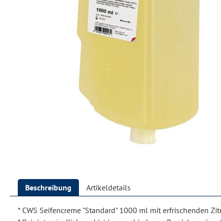
Beschreibung
Artikeldetails
* CWS Seifencreme "Standard" 1000 ml mit erfrischenden Zit