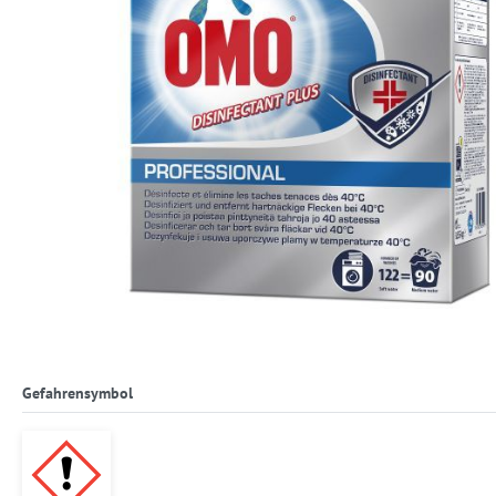
Gefahrensymbol