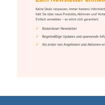
Keine Deals verpassen, immer bestens informiert
hält Sie über neue Produkte, Aktionen und Vort
Einfach anmelden – es lohnt sich garantiert.
Kostenloser Newsletter
Regelmäßige Updates und spannende Inf
Als erster von Angeboten und Aktionen er