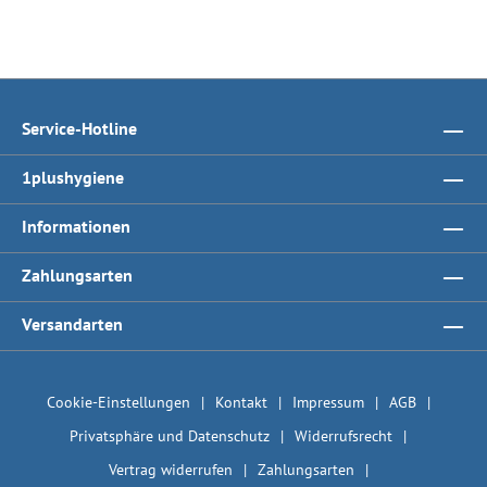
Service-Hotline
1plushygiene
Informationen
Zahlungsarten
Versandarten
Cookie-Einstellungen
Kontakt
Impressum
AGB
Privatsphäre und Datenschutz
Widerrufsrecht
Vertrag widerrufen
Zahlungsarten