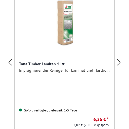
Tana Timber Lamitan 1 ltr.
Imprägnierender Reiniger für Laminat und Hartbodenbeläge
Sofort verfügbar, Lieferzeit: 1-5 Tage
6,25 € *
7,82 €
(20.08% gespart)