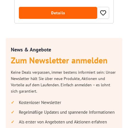
Details
News & Angebote
Zum Newsletter anmelden
Keine Deals verpassen, immer bestens informiert sein: Unser
Newsletter hält Sie über neue Produkte, Aktionen und
Vorteile auf dem Laufenden. Einfach anmelden – es lohnt
sich garantiert.
Kostenloser Newsletter
Regelmäßige Updates und spannende Informationen
Als erster von Angeboten und Aktionen erfahren