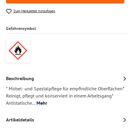
Zum Merkzettel hinzufügen
Gefahrensymbol
Beschreibung
* Möbel- und Spezialpflege für empfindliche Oberflächen*
Reinigt, pflegt und konserviert in einem Arbeitsgang*
Antistatische…
Mehr
Artikeldetails