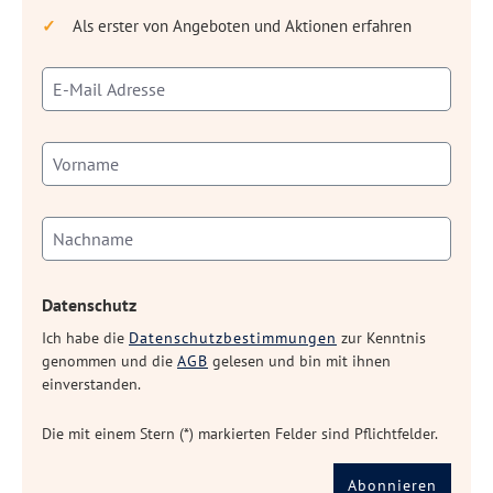
Als erster von Angeboten und Aktionen erfahren
Datenschutz
Ich habe die
Datenschutzbestimmungen
zur Kenntnis
genommen und die
AGB
gelesen und bin mit ihnen
einverstanden.
Die mit einem Stern (*) markierten Felder sind Pflichtfelder.
Abonnieren