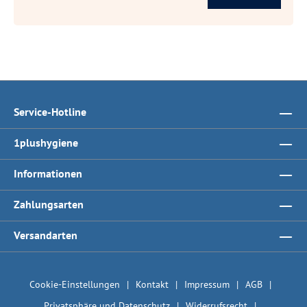
Service-Hotline
1plushygiene
Informationen
Zahlungsarten
Versandarten
Cookie-Einstellungen
Kontakt
Impressum
AGB
Privatsphäre und Datenschutz
Widerrufsrecht