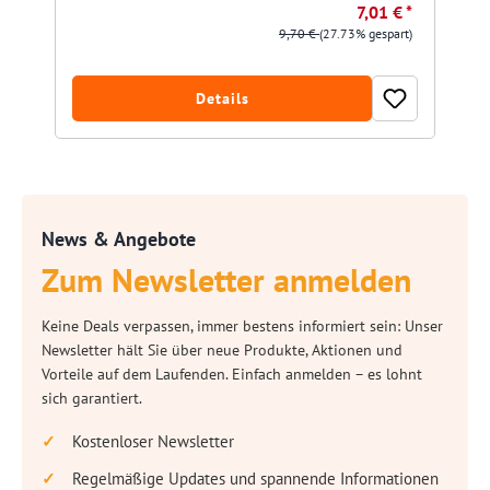
7,01 € *
9,70 €
(27.73% gespart)
Details
News & Angebote
Zum Newsletter anmelden
Keine Deals verpassen, immer bestens informiert sein: Unser
Newsletter hält Sie über neue Produkte, Aktionen und
Vorteile auf dem Laufenden. Einfach anmelden – es lohnt
sich garantiert.
Kostenloser Newsletter
Regelmäßige Updates und spannende Informationen