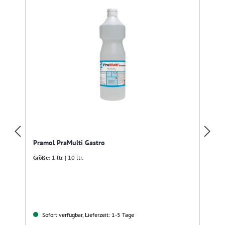
Pramol PraMulti Gastro
Größe:
1 ltr. | 10 ltr.
Sofort verfügbar, Lieferzeit: 1-5 Tage