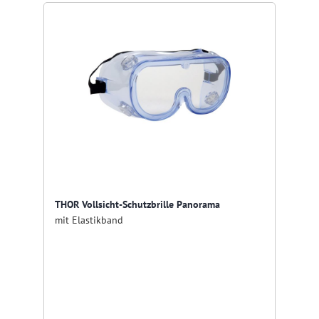
THOR Vollsicht-Schutzbrille Panorama
mit Elastikband