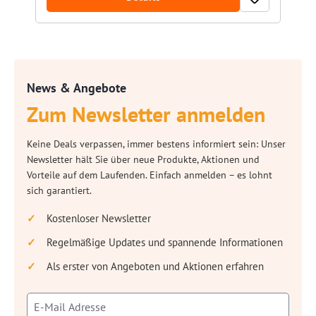
News & Angebote
Zum Newsletter anmelden
Keine Deals verpassen, immer bestens informiert sein: Unser
Newsletter hält Sie über neue Produkte, Aktionen und
Vorteile auf dem Laufenden. Einfach anmelden – es lohnt
sich garantiert.
Kostenloser Newsletter
Regelmäßige Updates und spannende Informationen
Als erster von Angeboten und Aktionen erfahren