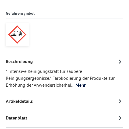
Gefahrensymbol
Beschreibung
* Intensive Reinigungskraft für saubere
Reinigungsergebnisse.* Farbkodierung der Produkte zur
Erhöhung der Anwendersicherhei…
Mehr
Artikeldetails
Datenblatt