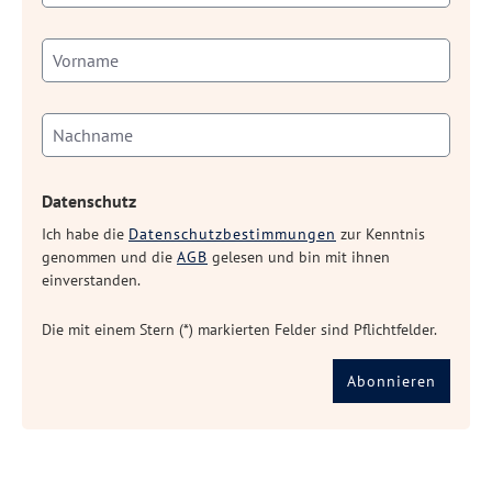
Datenschutz
Ich habe die
Datenschutzbestimmungen
zur Kenntnis
genommen und die
AGB
gelesen und bin mit ihnen
einverstanden.
Die mit einem Stern (*) markierten Felder sind Pflichtfelder.
Abonnieren