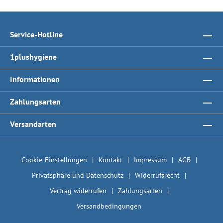
Service-Hotline
1plushygiene
Informationen
Zahlungsarten
Versandarten
Cookie-Einstellungen
Kontakt
Impressum
AGB
Privatsphäre und Datenschutz
Widerrufsrecht
Vertrag widerrufen
Zahlungsarten
Versandbedingungen