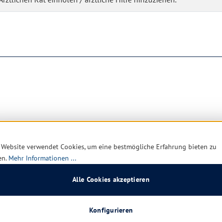
 Website verwendet Cookies, um eine bestmögliche Erfahrung bieten zu
en.
Mehr Informationen ...
Alle Cookies akzeptieren
Konfigurieren