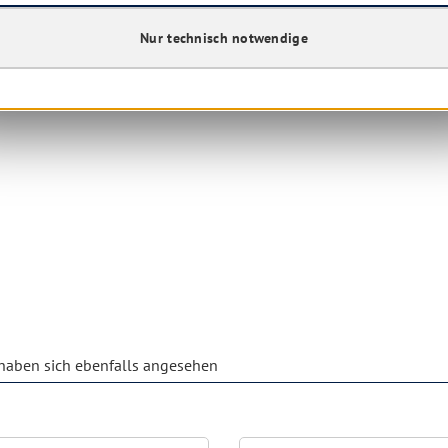
Nur technisch notwendige
aben sich ebenfalls angesehen