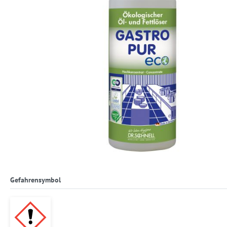
Gefahrensymbol