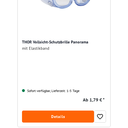
THOR Vollsicht-Schutzbrille Panorama
mit Elastikband
Sofort verfügbar, Lieferzeit: 1-5 Tage
Ab
1,79 € *
Details