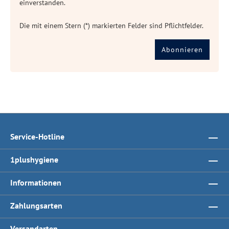
einverstanden.
Die mit einem Stern (*) markierten Felder sind Pflichtfelder.
Abonnieren
Service-Hotline
1plushygiene
Informationen
Zahlungsarten
Versandarten