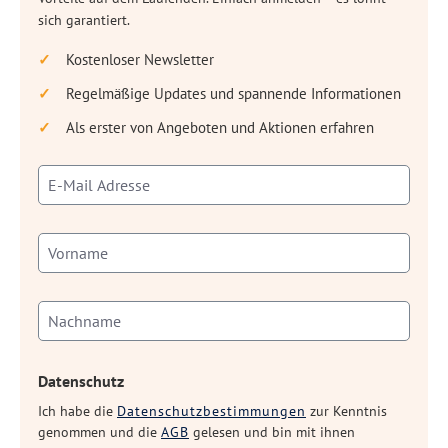
sich garantiert.
Kostenloser Newsletter
Regelmäßige Updates und spannende Informationen
Als erster von Angeboten und Aktionen erfahren
Datenschutz
Ich habe die
Datenschutzbestimmungen
zur Kenntnis
genommen und die
AGB
gelesen und bin mit ihnen