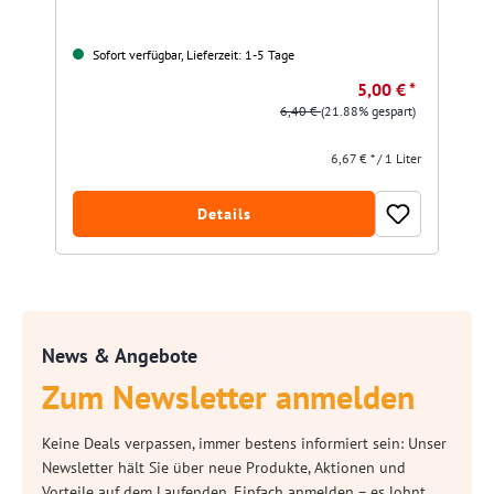
Sofort verfügbar, Lieferzeit: 1-5 Tage
5,00 € *
6,40 €
(21.88% gespart)
6,67 € * / 1 Liter
Details
News & Angebote
Zum Newsletter anmelden
Keine Deals verpassen, immer bestens informiert sein: Unser
Newsletter hält Sie über neue Produkte, Aktionen und
Vorteile auf dem Laufenden. Einfach anmelden – es lohnt