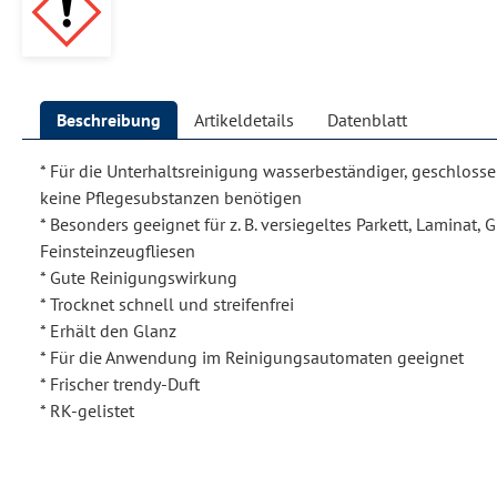
Beschreibung
Artikeldetails
Datenblatt
* Für die Unterhaltsreinigung wasserbeständiger, geschloss
keine Pflegesubstanzen benötigen
* Besonders geeignet für z. B. versiegeltes Parkett, Laminat, 
Feinsteinzeugfliesen
* Gute Reinigungswirkung
* Trocknet schnell und streifenfrei
* Erhält den Glanz
* Für die Anwendung im Reinigungsautomaten geeignet
* Frischer trendy-Duft
* RK-gelistet