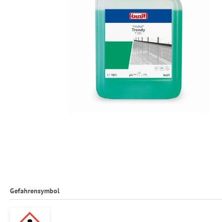
Gefahrensymbol