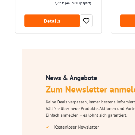
7,72 €
(46.76% gespart)
Details
News & Angebote
Zum Newsletter anmel
Keine Deals verpassen, immer bestens informiert
hält Sie über neue Produkte, Aktionen und Vort
Einfach anmelden – es lohnt sich garantiert.
Kostenloser Newsletter