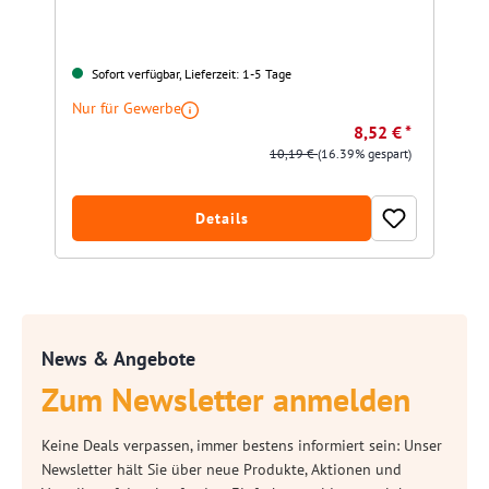
Sofort verfügbar, Lieferzeit: 1-5 Tage
Nur für Gewerbe
8,52 € *
10,19 €
(16.39% gespart)
Details
News & Angebote
Zum Newsletter anmelden
Keine Deals verpassen, immer bestens informiert sein: Unser
Newsletter hält Sie über neue Produkte, Aktionen und