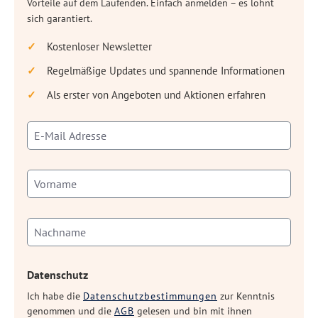
Vorteile auf dem Laufenden. Einfach anmelden – es lohnt
sich garantiert.
Kostenloser Newsletter
Regelmäßige Updates und spannende Informationen
Als erster von Angeboten und Aktionen erfahren
Datenschutz
Ich habe die
Datenschutzbestimmungen
zur Kenntnis
genommen und die
AGB
gelesen und bin mit ihnen