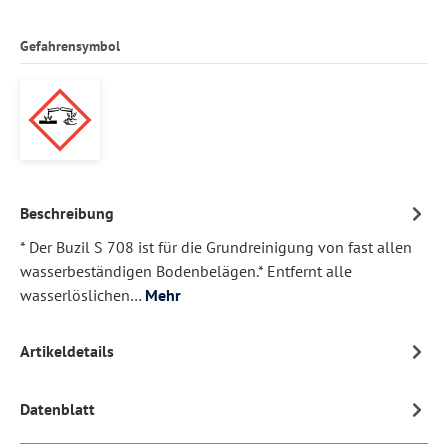
Gefahrensymbol
Beschreibung
* Der Buzil S 708 ist für die Grundreinigung von fast allen
wasserbeständigen Bodenbelägen.* Entfernt alle
wasserlöslichen…
Mehr
Artikeldetails
Datenblatt