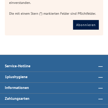
einverstanden.
Die mit einem Stern (*) markierten Felder sind Pflichtfelder.
Abonnieren
Service-Hotline
1plushygiene
Informationen
Zahlungsarten